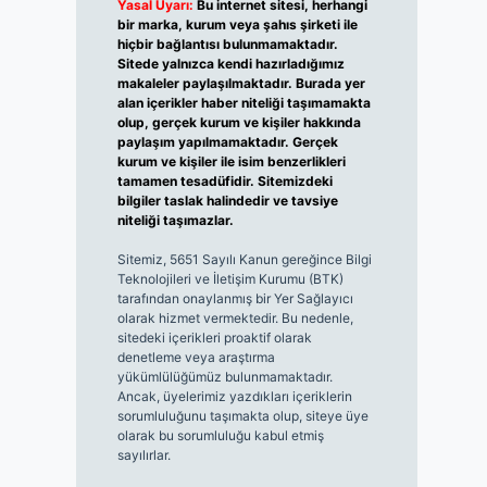
Yasal Uyarı:
Bu internet sitesi, herhangi
bir marka, kurum veya şahıs şirketi ile
hiçbir bağlantısı bulunmamaktadır.
Sitede yalnızca kendi hazırladığımız
makaleler paylaşılmaktadır. Burada yer
alan içerikler haber niteliği taşımamakta
olup, gerçek kurum ve kişiler hakkında
paylaşım yapılmamaktadır. Gerçek
kurum ve kişiler ile isim benzerlikleri
tamamen tesadüfidir. Sitemizdeki
bilgiler taslak halindedir ve tavsiye
niteliği taşımazlar.
Sitemiz, 5651 Sayılı Kanun gereğince Bilgi
Teknolojileri ve İletişim Kurumu (BTK)
tarafından onaylanmış bir Yer Sağlayıcı
olarak hizmet vermektedir. Bu nedenle,
sitedeki içerikleri proaktif olarak
denetleme veya araştırma
yükümlülüğümüz bulunmamaktadır.
Ancak, üyelerimiz yazdıkları içeriklerin
sorumluluğunu taşımakta olup, siteye üye
olarak bu sorumluluğu kabul etmiş
sayılırlar.