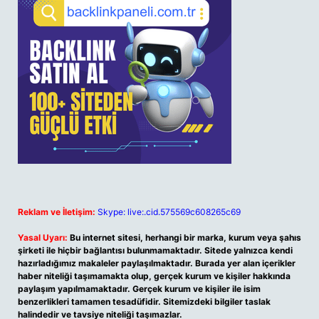
Reklam ve İletişim:
Skype: live:.cid.575569c608265c69
Yasal Uyarı:
Bu internet sitesi, herhangi bir marka, kurum veya şahıs
şirketi ile hiçbir bağlantısı bulunmamaktadır. Sitede yalnızca kendi
hazırladığımız makaleler paylaşılmaktadır. Burada yer alan içerikler
haber niteliği taşımamakta olup, gerçek kurum ve kişiler hakkında
paylaşım yapılmamaktadır. Gerçek kurum ve kişiler ile isim
benzerlikleri tamamen tesadüfidir. Sitemizdeki bilgiler taslak
halindedir ve tavsiye niteliği taşımazlar.