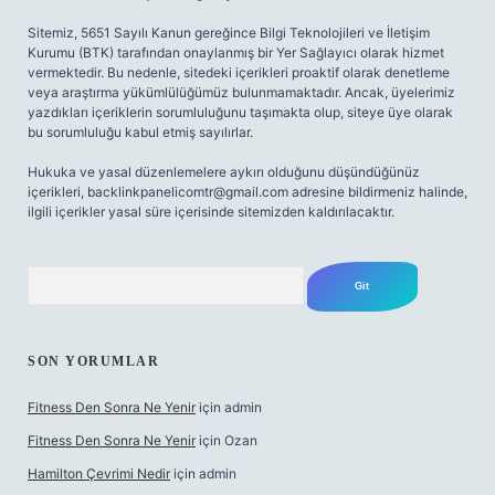
Sitemiz, 5651 Sayılı Kanun gereğince Bilgi Teknolojileri ve İletişim
Kurumu (BTK) tarafından onaylanmış bir Yer Sağlayıcı olarak hizmet
vermektedir. Bu nedenle, sitedeki içerikleri proaktif olarak denetleme
veya araştırma yükümlülüğümüz bulunmamaktadır. Ancak, üyelerimiz
yazdıkları içeriklerin sorumluluğunu taşımakta olup, siteye üye olarak
bu sorumluluğu kabul etmiş sayılırlar.
Hukuka ve yasal düzenlemelere aykırı olduğunu düşündüğünüz
içerikleri,
backlinkpanelicomtr@gmail.com
adresine bildirmeniz halinde,
ilgili içerikler yasal süre içerisinde sitemizden kaldırılacaktır.
Arama
SON YORUMLAR
Fitness Den Sonra Ne Yenir
için
admin
Fitness Den Sonra Ne Yenir
için
Ozan
Hamilton Çevrimi Nedir
için
admin