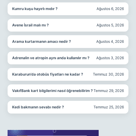
Kumru kuşu hayırlı mıdır ?
Ağustos 6, 2026
Avene İsrail malı mı ?
Ağustos 5, 2026
Arama kurtarmanın amacı nedir ?
Ağustos 4, 2026
Adrenalin ve atropin aynı anda kullanılır mı ?
Ağustos 3, 2026
Karaburun’da otobüs fiyatları ne kadar ?
Temmuz 30, 2026
VakıfBank kart bilgilerimi nasıl öğrenebilirim ?
Temmuz 29, 2026
Kedi bakmanın sevabı nedir ?
Temmuz 25, 2026