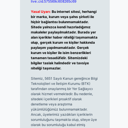
live:.cid.575569c608265c69
Yasal Uyarı:
Bu internet sitesi, herhangi
bir marka, kurum veya şahıs şirketi ile
hiçbir bağlantısı bulunmamaktadır.
Sitede yalnızca kendi hazırladığımız
makaleler paylaşılmaktadır. Burada yer
alan içerikler haber niteliği taşımamakta
olup, gerçek kurum ve kişiler hakkında
paylaşım yapılmamaktadır. Gerçek
kurum ve kişiler ile isim benzerlikleri
tamamen tesadüfidir. Sitemizdeki
bilgiler taslak halindedir ve tavsiye
niteliği taşımazlar.
Sitemiz, 5651 Sayılı Kanun gereğince Bilgi
Teknolojileri ve İletişim Kurumu (BTK)
tarafından onaylanmış bir Yer Sağlayıcı
olarak hizmet vermektedir. Bu nedenle,
sitedeki içerikleri proaktif olarak
denetleme veya araştırma
yükümlülüğümüz bulunmamaktadır.
Ancak, üyelerimiz yazdıkları içeriklerin
sorumluluğunu taşımakta olup, siteye üye
olarak bu sorumluluğu kabul etmiş