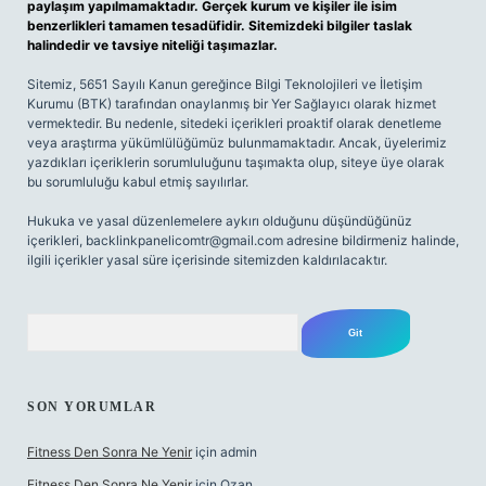
paylaşım yapılmamaktadır. Gerçek kurum ve kişiler ile isim
benzerlikleri tamamen tesadüfidir. Sitemizdeki bilgiler taslak
halindedir ve tavsiye niteliği taşımazlar.
Sitemiz, 5651 Sayılı Kanun gereğince Bilgi Teknolojileri ve İletişim
Kurumu (BTK) tarafından onaylanmış bir Yer Sağlayıcı olarak hizmet
vermektedir. Bu nedenle, sitedeki içerikleri proaktif olarak denetleme
veya araştırma yükümlülüğümüz bulunmamaktadır. Ancak, üyelerimiz
yazdıkları içeriklerin sorumluluğunu taşımakta olup, siteye üye olarak
bu sorumluluğu kabul etmiş sayılırlar.
Hukuka ve yasal düzenlemelere aykırı olduğunu düşündüğünüz
içerikleri,
backlinkpanelicomtr@gmail.com
adresine bildirmeniz halinde,
ilgili içerikler yasal süre içerisinde sitemizden kaldırılacaktır.
Arama
SON YORUMLAR
Fitness Den Sonra Ne Yenir
için
admin
Fitness Den Sonra Ne Yenir
için
Ozan