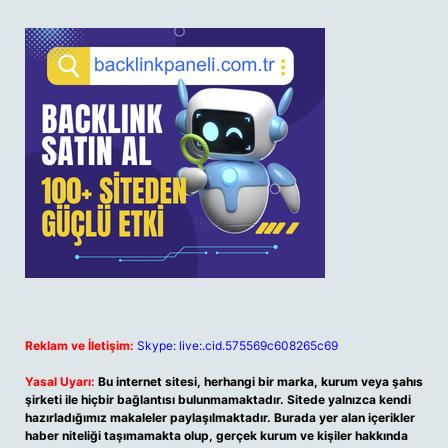
Reklam ve İletişim:
Skype: live:.cid.575569c608265c69
Yasal Uyarı:
Bu internet sitesi, herhangi bir marka, kurum veya şahıs
şirketi ile hiçbir bağlantısı bulunmamaktadır. Sitede yalnızca kendi
hazırladığımız makaleler paylaşılmaktadır. Burada yer alan içerikler
haber niteliği taşımamakta olup, gerçek kurum ve kişiler hakkında