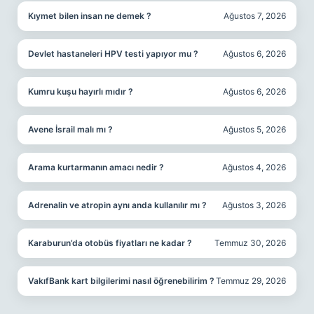
Kıymet bilen insan ne demek ?
Ağustos 7, 2026
Devlet hastaneleri HPV testi yapıyor mu ?
Ağustos 6, 2026
Kumru kuşu hayırlı mıdır ?
Ağustos 6, 2026
Avene İsrail malı mı ?
Ağustos 5, 2026
Arama kurtarmanın amacı nedir ?
Ağustos 4, 2026
Adrenalin ve atropin aynı anda kullanılır mı ?
Ağustos 3, 2026
Karaburun’da otobüs fiyatları ne kadar ?
Temmuz 30, 2026
VakıfBank kart bilgilerimi nasıl öğrenebilirim ?
Temmuz 29, 2026