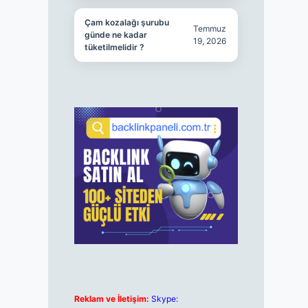
Çam kozalağı şurubu
Temmuz
günde ne kadar
19, 2026
tüketilmelidir ?
Reklam ve İletişim:
Skype: