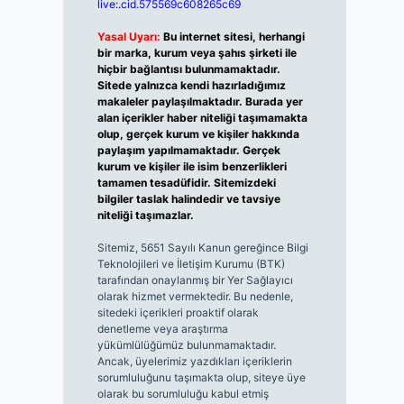
live:.cid.575569c608265c69
Yasal Uyarı:
Bu internet sitesi, herhangi
bir marka, kurum veya şahıs şirketi ile
hiçbir bağlantısı bulunmamaktadır.
Sitede yalnızca kendi hazırladığımız
makaleler paylaşılmaktadır. Burada yer
alan içerikler haber niteliği taşımamakta
olup, gerçek kurum ve kişiler hakkında
paylaşım yapılmamaktadır. Gerçek
kurum ve kişiler ile isim benzerlikleri
tamamen tesadüfidir. Sitemizdeki
bilgiler taslak halindedir ve tavsiye
niteliği taşımazlar.
Sitemiz, 5651 Sayılı Kanun gereğince Bilgi
Teknolojileri ve İletişim Kurumu (BTK)
tarafından onaylanmış bir Yer Sağlayıcı
olarak hizmet vermektedir. Bu nedenle,
sitedeki içerikleri proaktif olarak
denetleme veya araştırma
yükümlülüğümüz bulunmamaktadır.
Ancak, üyelerimiz yazdıkları içeriklerin
sorumluluğunu taşımakta olup, siteye üye
olarak bu sorumluluğu kabul etmiş