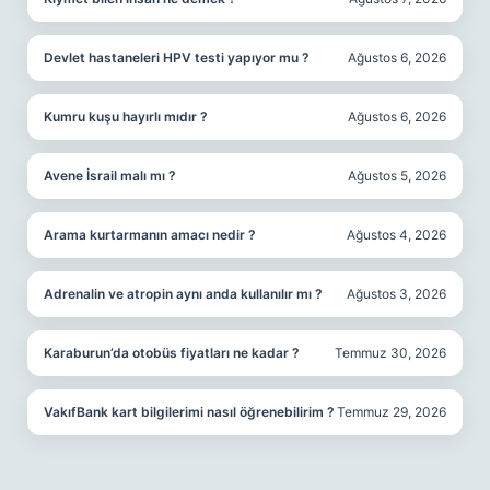
Devlet hastaneleri HPV testi yapıyor mu ?
Ağustos 6, 2026
Kumru kuşu hayırlı mıdır ?
Ağustos 6, 2026
Avene İsrail malı mı ?
Ağustos 5, 2026
Arama kurtarmanın amacı nedir ?
Ağustos 4, 2026
Adrenalin ve atropin aynı anda kullanılır mı ?
Ağustos 3, 2026
Karaburun’da otobüs fiyatları ne kadar ?
Temmuz 30, 2026
VakıfBank kart bilgilerimi nasıl öğrenebilirim ?
Temmuz 29, 2026