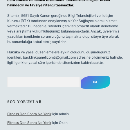
halindedir ve tavsiye niteliği taşımazlar.
Sitemiz, 5651 Sayılı Kanun gereğince Bilgi Teknolojileri ve İletişim
Kurumu (BTK) tarafından onaylanmış bir Yer Sağlayıcı olarak hizmet
vermektedir. Bu nedenle, sitedeki içerikleri proaktif olarak denetleme
veya araştırma yükümlülüğümüz bulunmamaktadır. Ancak, üyelerimiz
yazdıkları içeriklerin sorumluluğunu taşımakta olup, siteye üye olarak
bu sorumluluğu kabul etmiş sayılırlar.
Hukuka ve yasal düzenlemelere aykırı olduğunu düşündüğünüz
içerikleri,
backlinkpanelicomtr@gmail.com
adresine bildirmeniz halinde,
ilgili içerikler yasal süre içerisinde sitemizden kaldırılacaktır.
Arama
SON YORUMLAR
Fitness Den Sonra Ne Yenir
için
admin
Fitness Den Sonra Ne Yenir
için
Ozan