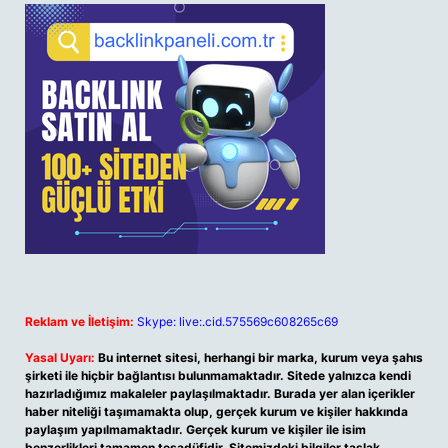
Reklam ve İletişim:
Skype: live:.cid.575569c608265c69
Yasal Uyarı:
Bu internet sitesi, herhangi bir marka, kurum veya şahıs
şirketi ile hiçbir bağlantısı bulunmamaktadır. Sitede yalnızca kendi
hazırladığımız makaleler paylaşılmaktadır. Burada yer alan içerikler
haber niteliği taşımamakta olup, gerçek kurum ve kişiler hakkında
paylaşım yapılmamaktadır. Gerçek kurum ve kişiler ile isim
benzerlikleri tamamen tesadüfidir. Sitemizdeki bilgiler taslak