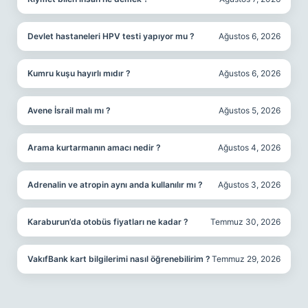
Devlet hastaneleri HPV testi yapıyor mu ?
Ağustos 6, 2026
Kumru kuşu hayırlı mıdır ?
Ağustos 6, 2026
Avene İsrail malı mı ?
Ağustos 5, 2026
Arama kurtarmanın amacı nedir ?
Ağustos 4, 2026
Adrenalin ve atropin aynı anda kullanılır mı ?
Ağustos 3, 2026
Karaburun’da otobüs fiyatları ne kadar ?
Temmuz 30, 2026
VakıfBank kart bilgilerimi nasıl öğrenebilirim ?
Temmuz 29, 2026