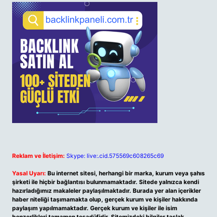
Reklam ve İletişim:
Skype: live:.cid.575569c608265c69
Yasal Uyarı:
Bu internet sitesi, herhangi bir marka, kurum veya şahıs
şirketi ile hiçbir bağlantısı bulunmamaktadır. Sitede yalnızca kendi
hazırladığımız makaleler paylaşılmaktadır. Burada yer alan içerikler
haber niteliği taşımamakta olup, gerçek kurum ve kişiler hakkında
paylaşım yapılmamaktadır. Gerçek kurum ve kişiler ile isim
benzerlikleri tamamen tesadüfidir. Sitemizdeki bilgiler taslak