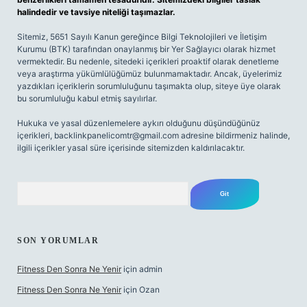
halindedir ve tavsiye niteliği taşımazlar.
Sitemiz, 5651 Sayılı Kanun gereğince Bilgi Teknolojileri ve İletişim
Kurumu (BTK) tarafından onaylanmış bir Yer Sağlayıcı olarak hizmet
vermektedir. Bu nedenle, sitedeki içerikleri proaktif olarak denetleme
veya araştırma yükümlülüğümüz bulunmamaktadır. Ancak, üyelerimiz
yazdıkları içeriklerin sorumluluğunu taşımakta olup, siteye üye olarak
bu sorumluluğu kabul etmiş sayılırlar.
Hukuka ve yasal düzenlemelere aykırı olduğunu düşündüğünüz
içerikleri,
backlinkpanelicomtr@gmail.com
adresine bildirmeniz halinde,
ilgili içerikler yasal süre içerisinde sitemizden kaldırılacaktır.
Arama
SON YORUMLAR
Fitness Den Sonra Ne Yenir
için
admin
Fitness Den Sonra Ne Yenir
için
Ozan