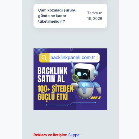
Çam kozalağı şurubu
Temmuz
günde ne kadar
19, 2026
tüketilmelidir ?
Reklam ve İletişim:
Skype: