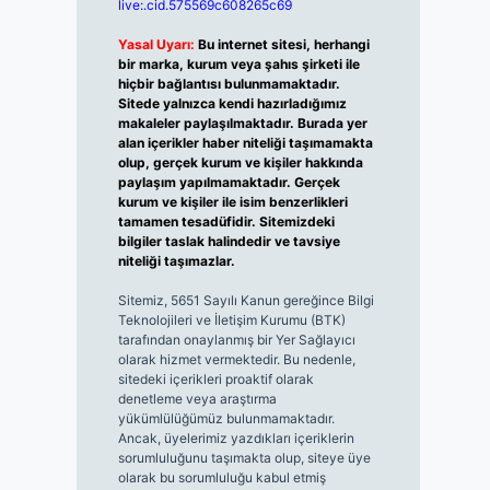
live:.cid.575569c608265c69
Yasal Uyarı:
Bu internet sitesi, herhangi
bir marka, kurum veya şahıs şirketi ile
hiçbir bağlantısı bulunmamaktadır.
Sitede yalnızca kendi hazırladığımız
makaleler paylaşılmaktadır. Burada yer
alan içerikler haber niteliği taşımamakta
olup, gerçek kurum ve kişiler hakkında
paylaşım yapılmamaktadır. Gerçek
kurum ve kişiler ile isim benzerlikleri
tamamen tesadüfidir. Sitemizdeki
bilgiler taslak halindedir ve tavsiye
niteliği taşımazlar.
Sitemiz, 5651 Sayılı Kanun gereğince Bilgi
Teknolojileri ve İletişim Kurumu (BTK)
tarafından onaylanmış bir Yer Sağlayıcı
olarak hizmet vermektedir. Bu nedenle,
sitedeki içerikleri proaktif olarak
denetleme veya araştırma
yükümlülüğümüz bulunmamaktadır.
Ancak, üyelerimiz yazdıkları içeriklerin
sorumluluğunu taşımakta olup, siteye üye
olarak bu sorumluluğu kabul etmiş