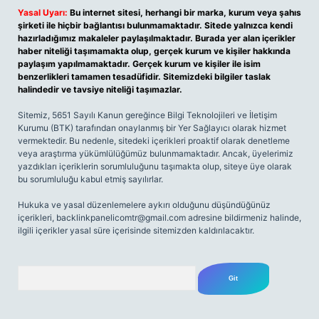
Yasal Uyarı:
Bu internet sitesi, herhangi bir marka, kurum veya şahıs
şirketi ile hiçbir bağlantısı bulunmamaktadır. Sitede yalnızca kendi
hazırladığımız makaleler paylaşılmaktadır. Burada yer alan içerikler
haber niteliği taşımamakta olup, gerçek kurum ve kişiler hakkında
paylaşım yapılmamaktadır. Gerçek kurum ve kişiler ile isim
benzerlikleri tamamen tesadüfidir. Sitemizdeki bilgiler taslak
halindedir ve tavsiye niteliği taşımazlar.
Sitemiz, 5651 Sayılı Kanun gereğince Bilgi Teknolojileri ve İletişim
Kurumu (BTK) tarafından onaylanmış bir Yer Sağlayıcı olarak hizmet
vermektedir. Bu nedenle, sitedeki içerikleri proaktif olarak denetleme
veya araştırma yükümlülüğümüz bulunmamaktadır. Ancak, üyelerimiz
yazdıkları içeriklerin sorumluluğunu taşımakta olup, siteye üye olarak
bu sorumluluğu kabul etmiş sayılırlar.
Hukuka ve yasal düzenlemelere aykırı olduğunu düşündüğünüz
içerikleri,
backlinkpanelicomtr@gmail.com
adresine bildirmeniz halinde,
ilgili içerikler yasal süre içerisinde sitemizden kaldırılacaktır.
Arama