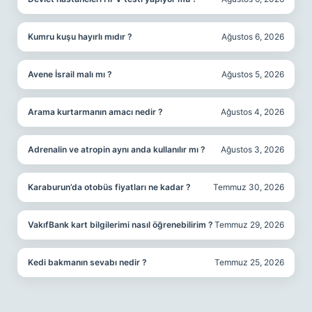
Kumru kuşu hayırlı mıdır ?
Ağustos 6, 2026
Avene İsrail malı mı ?
Ağustos 5, 2026
Arama kurtarmanın amacı nedir ?
Ağustos 4, 2026
Adrenalin ve atropin aynı anda kullanılır mı ?
Ağustos 3, 2026
Karaburun’da otobüs fiyatları ne kadar ?
Temmuz 30, 2026
VakıfBank kart bilgilerimi nasıl öğrenebilirim ?
Temmuz 29, 2026
Kedi bakmanın sevabı nedir ?
Temmuz 25, 2026