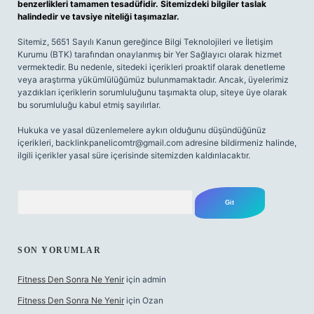
benzerlikleri tamamen tesadüfidir. Sitemizdeki bilgiler taslak
halindedir ve tavsiye niteliği taşımazlar.
Sitemiz, 5651 Sayılı Kanun gereğince Bilgi Teknolojileri ve İletişim
Kurumu (BTK) tarafından onaylanmış bir Yer Sağlayıcı olarak hizmet
vermektedir. Bu nedenle, sitedeki içerikleri proaktif olarak denetleme
veya araştırma yükümlülüğümüz bulunmamaktadır. Ancak, üyelerimiz
yazdıkları içeriklerin sorumluluğunu taşımakta olup, siteye üye olarak
bu sorumluluğu kabul etmiş sayılırlar.
Hukuka ve yasal düzenlemelere aykırı olduğunu düşündüğünüz
içerikleri,
backlinkpanelicomtr@gmail.com
adresine bildirmeniz halinde,
ilgili içerikler yasal süre içerisinde sitemizden kaldırılacaktır.
Arama
SON YORUMLAR
Fitness Den Sonra Ne Yenir
için
admin
Fitness Den Sonra Ne Yenir
için
Ozan