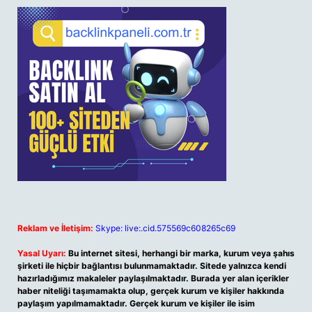
Reklam ve İletişim:
Skype: live:.cid.575569c608265c69
Yasal Uyarı:
Bu internet sitesi, herhangi bir marka, kurum veya şahıs
şirketi ile hiçbir bağlantısı bulunmamaktadır. Sitede yalnızca kendi
hazırladığımız makaleler paylaşılmaktadır. Burada yer alan içerikler
haber niteliği taşımamakta olup, gerçek kurum ve kişiler hakkında
paylaşım yapılmamaktadır. Gerçek kurum ve kişiler ile isim