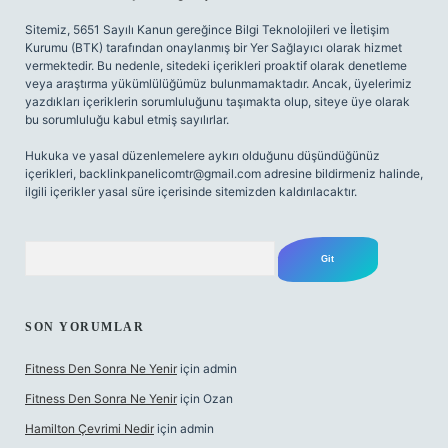
Sitemiz, 5651 Sayılı Kanun gereğince Bilgi Teknolojileri ve İletişim
Kurumu (BTK) tarafından onaylanmış bir Yer Sağlayıcı olarak hizmet
vermektedir. Bu nedenle, sitedeki içerikleri proaktif olarak denetleme
veya araştırma yükümlülüğümüz bulunmamaktadır. Ancak, üyelerimiz
yazdıkları içeriklerin sorumluluğunu taşımakta olup, siteye üye olarak
bu sorumluluğu kabul etmiş sayılırlar.
Hukuka ve yasal düzenlemelere aykırı olduğunu düşündüğünüz
içerikleri,
backlinkpanelicomtr@gmail.com
adresine bildirmeniz halinde,
ilgili içerikler yasal süre içerisinde sitemizden kaldırılacaktır.
Arama
SON YORUMLAR
Fitness Den Sonra Ne Yenir
için
admin
Fitness Den Sonra Ne Yenir
için
Ozan
Hamilton Çevrimi Nedir
için
admin