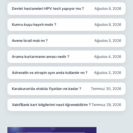
Devlet hastaneleri HPV testi yapıyor mu ?
Ağustos 6, 2026
Kumru kuşu hayırlı mıdır ?
Ağustos 6, 2026
Avene İsrail malı mı ?
Ağustos 5, 2026
Arama kurtarmanın amacı nedir ?
Ağustos 4, 2026
Adrenalin ve atropin aynı anda kullanılır mı ?
Ağustos 3, 2026
Karaburun’da otobüs fiyatları ne kadar ?
Temmuz 30, 2026
VakıfBank kart bilgilerimi nasıl öğrenebilirim ?
Temmuz 29, 2026