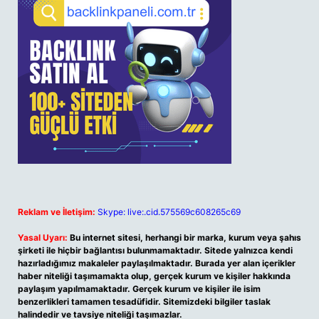
Reklam ve İletişim:
Skype: live:.cid.575569c608265c69
Yasal Uyarı:
Bu internet sitesi, herhangi bir marka, kurum veya şahıs
şirketi ile hiçbir bağlantısı bulunmamaktadır. Sitede yalnızca kendi
hazırladığımız makaleler paylaşılmaktadır. Burada yer alan içerikler
haber niteliği taşımamakta olup, gerçek kurum ve kişiler hakkında
paylaşım yapılmamaktadır. Gerçek kurum ve kişiler ile isim
benzerlikleri tamamen tesadüfidir. Sitemizdeki bilgiler taslak
halindedir ve tavsiye niteliği taşımazlar.