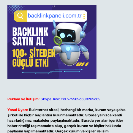
Reklam ve İletişim:
Skype: live:.cid.575569c608265c69
Yasal Uyarı:
Bu internet sitesi, herhangi bir marka, kurum veya şahıs
şirketi ile hiçbir bağlantısı bulunmamaktadır. Sitede yalnızca kendi
hazırladığımız makaleler paylaşılmaktadır. Burada yer alan içerikler
haber niteliği taşımamakta olup, gerçek kurum ve kişiler hakkında
paylaşım yapılmamaktadır. Gerçek kurum ve kişiler ile isim