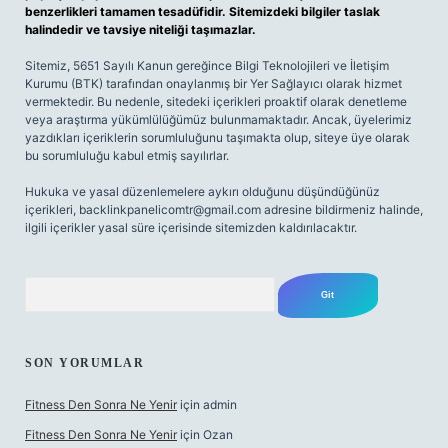
benzerlikleri tamamen tesadüfidir. Sitemizdeki bilgiler taslak
halindedir ve tavsiye niteliği taşımazlar.
Sitemiz, 5651 Sayılı Kanun gereğince Bilgi Teknolojileri ve İletişim
Kurumu (BTK) tarafından onaylanmış bir Yer Sağlayıcı olarak hizmet
vermektedir. Bu nedenle, sitedeki içerikleri proaktif olarak denetleme
veya araştırma yükümlülüğümüz bulunmamaktadır. Ancak, üyelerimiz
yazdıkları içeriklerin sorumluluğunu taşımakta olup, siteye üye olarak
bu sorumluluğu kabul etmiş sayılırlar.
Hukuka ve yasal düzenlemelere aykırı olduğunu düşündüğünüz
içerikleri,
backlinkpanelicomtr@gmail.com
adresine bildirmeniz halinde,
ilgili içerikler yasal süre içerisinde sitemizden kaldırılacaktır.
Arama
SON YORUMLAR
Fitness Den Sonra Ne Yenir
için
admin
Fitness Den Sonra Ne Yenir
için
Ozan