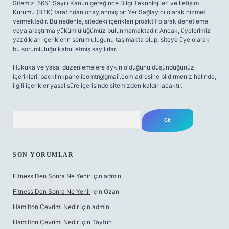
Sitemiz, 5651 Sayılı Kanun gereğince Bilgi Teknolojileri ve İletişim
Kurumu (BTK) tarafından onaylanmış bir Yer Sağlayıcı olarak hizmet
vermektedir. Bu nedenle, sitedeki içerikleri proaktif olarak denetleme
veya araştırma yükümlülüğümüz bulunmamaktadır. Ancak, üyelerimiz
yazdıkları içeriklerin sorumluluğunu taşımakta olup, siteye üye olarak
bu sorumluluğu kabul etmiş sayılırlar.
Hukuka ve yasal düzenlemelere aykırı olduğunu düşündüğünüz
içerikleri,
backlinkpanelicomtr@gmail.com
adresine bildirmeniz halinde,
ilgili içerikler yasal süre içerisinde sitemizden kaldırılacaktır.
Arama
SON YORUMLAR
Fitness Den Sonra Ne Yenir
için
admin
Fitness Den Sonra Ne Yenir
için
Ozan
Hamilton Çevrimi Nedir
için
admin
Hamilton Çevrimi Nedir
için
Tayfun