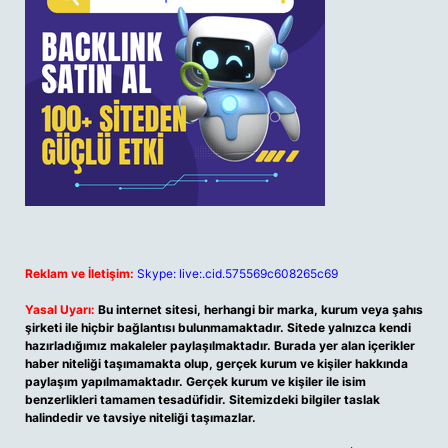
Reklam ve İletişim:
Skype: live:.cid.575569c608265c69
Yasal Uyarı:
Bu internet sitesi, herhangi bir marka, kurum veya şahıs
şirketi ile hiçbir bağlantısı bulunmamaktadır. Sitede yalnızca kendi
hazırladığımız makaleler paylaşılmaktadır. Burada yer alan içerikler
haber niteliği taşımamakta olup, gerçek kurum ve kişiler hakkında
paylaşım yapılmamaktadır. Gerçek kurum ve kişiler ile isim
benzerlikleri tamamen tesadüfidir. Sitemizdeki bilgiler taslak
halindedir ve tavsiye niteliği taşımazlar.