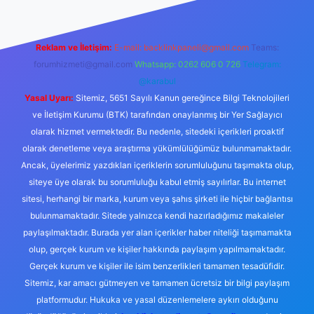
Reklam ve İletişim:
E-mail:
backlinkpaneli@gmail.com
Teams:
forumhizmeti@gmail.com
Whatsapp: 0262 606 0 726
Telegram:
@karabul
Yasal Uyarı:
Sitemiz, 5651 Sayılı Kanun gereğince Bilgi Teknolojileri
ve İletişim Kurumu (BTK) tarafından onaylanmış bir Yer Sağlayıcı
olarak hizmet vermektedir. Bu nedenle, sitedeki içerikleri proaktif
olarak denetleme veya araştırma yükümlülüğümüz bulunmamaktadır.
Ancak, üyelerimiz yazdıkları içeriklerin sorumluluğunu taşımakta olup,
siteye üye olarak bu sorumluluğu kabul etmiş sayılırlar. Bu internet
sitesi, herhangi bir marka, kurum veya şahıs şirketi ile hiçbir bağlantısı
bulunmamaktadır. Sitede yalnızca kendi hazırladığımız makaleler
paylaşılmaktadır. Burada yer alan içerikler haber niteliği taşımamakta
olup, gerçek kurum ve kişiler hakkında paylaşım yapılmamaktadır.
Gerçek kurum ve kişiler ile isim benzerlikleri tamamen tesadüfidir.
Sitemiz, kar amacı gütmeyen ve tamamen ücretsiz bir bilgi paylaşım
platformudur. Hukuka ve yasal düzenlemelere aykırı olduğunu