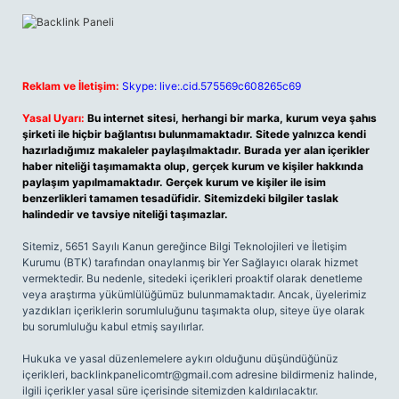
Reklam ve İletişim:
Skype: live:.cid.575569c608265c69
Yasal Uyarı:
Bu internet sitesi, herhangi bir marka, kurum veya şahıs
şirketi ile hiçbir bağlantısı bulunmamaktadır. Sitede yalnızca kendi
hazırladığımız makaleler paylaşılmaktadır. Burada yer alan içerikler
haber niteliği taşımamakta olup, gerçek kurum ve kişiler hakkında
paylaşım yapılmamaktadır. Gerçek kurum ve kişiler ile isim
benzerlikleri tamamen tesadüfidir. Sitemizdeki bilgiler taslak
halindedir ve tavsiye niteliği taşımazlar.
Sitemiz, 5651 Sayılı Kanun gereğince Bilgi Teknolojileri ve İletişim
Kurumu (BTK) tarafından onaylanmış bir Yer Sağlayıcı olarak hizmet
vermektedir. Bu nedenle, sitedeki içerikleri proaktif olarak denetleme
veya araştırma yükümlülüğümüz bulunmamaktadır. Ancak, üyelerimiz
yazdıkları içeriklerin sorumluluğunu taşımakta olup, siteye üye olarak
bu sorumluluğu kabul etmiş sayılırlar.
Hukuka ve yasal düzenlemelere aykırı olduğunu düşündüğünüz
içerikleri,
backlinkpanelicomtr@gmail.com
adresine bildirmeniz halinde,
ilgili içerikler yasal süre içerisinde sitemizden kaldırılacaktır.