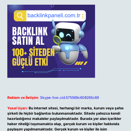
Reklam ve İletişim:
Skype: live:.cid.575569c608265c69
Yasal Uyarı:
Bu internet sitesi, herhangi bir marka, kurum veya şahıs
şirketi ile hiçbir bağlantısı bulunmamaktadır. Sitede yalnızca kendi
hazırladığımız makaleler paylaşılmaktadır. Burada yer alan içerikler
haber niteliği taşımamakta olup, gerçek kurum ve kişiler hakkında
paylaşım yapılmamaktadır. Gerçek kurum ve kişiler ile isim