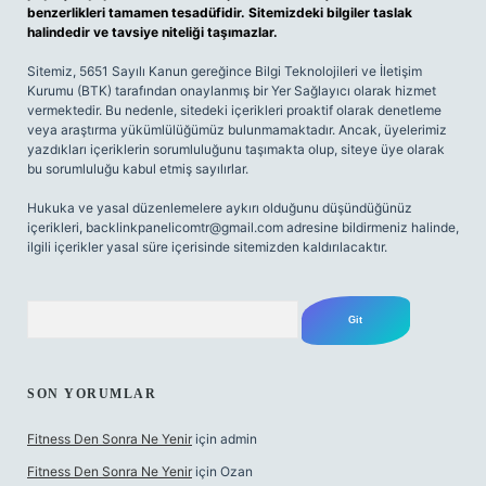
benzerlikleri tamamen tesadüfidir. Sitemizdeki bilgiler taslak
halindedir ve tavsiye niteliği taşımazlar.
Sitemiz, 5651 Sayılı Kanun gereğince Bilgi Teknolojileri ve İletişim
Kurumu (BTK) tarafından onaylanmış bir Yer Sağlayıcı olarak hizmet
vermektedir. Bu nedenle, sitedeki içerikleri proaktif olarak denetleme
veya araştırma yükümlülüğümüz bulunmamaktadır. Ancak, üyelerimiz
yazdıkları içeriklerin sorumluluğunu taşımakta olup, siteye üye olarak
bu sorumluluğu kabul etmiş sayılırlar.
Hukuka ve yasal düzenlemelere aykırı olduğunu düşündüğünüz
içerikleri,
backlinkpanelicomtr@gmail.com
adresine bildirmeniz halinde,
ilgili içerikler yasal süre içerisinde sitemizden kaldırılacaktır.
Arama
SON YORUMLAR
Fitness Den Sonra Ne Yenir
için
admin
Fitness Den Sonra Ne Yenir
için
Ozan