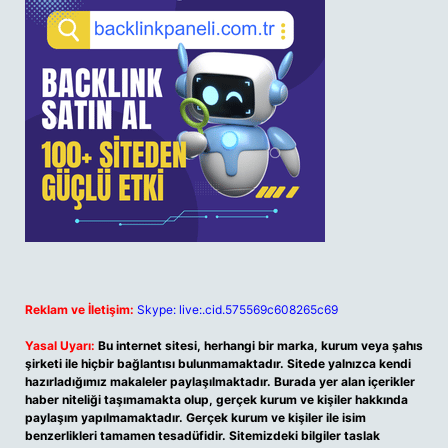
Reklam ve İletişim:
Skype: live:.cid.575569c608265c69
Yasal Uyarı:
Bu internet sitesi, herhangi bir marka, kurum veya şahıs
şirketi ile hiçbir bağlantısı bulunmamaktadır. Sitede yalnızca kendi
hazırladığımız makaleler paylaşılmaktadır. Burada yer alan içerikler
haber niteliği taşımamakta olup, gerçek kurum ve kişiler hakkında
paylaşım yapılmamaktadır. Gerçek kurum ve kişiler ile isim
benzerlikleri tamamen tesadüfidir. Sitemizdeki bilgiler taslak