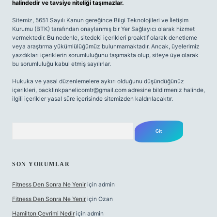
halindedir ve tavsiye niteliği taşımazlar.
Sitemiz, 5651 Sayılı Kanun gereğince Bilgi Teknolojileri ve İletişim
Kurumu (BTK) tarafından onaylanmış bir Yer Sağlayıcı olarak hizmet
vermektedir. Bu nedenle, sitedeki içerikleri proaktif olarak denetleme
veya araştırma yükümlülüğümüz bulunmamaktadır. Ancak, üyelerimiz
yazdıkları içeriklerin sorumluluğunu taşımakta olup, siteye üye olarak
bu sorumluluğu kabul etmiş sayılırlar.
Hukuka ve yasal düzenlemelere aykırı olduğunu düşündüğünüz
içerikleri,
backlinkpanelicomtr@gmail.com
adresine bildirmeniz halinde,
ilgili içerikler yasal süre içerisinde sitemizden kaldırılacaktır.
Arama
SON YORUMLAR
Fitness Den Sonra Ne Yenir
için
admin
Fitness Den Sonra Ne Yenir
için
Ozan
Hamilton Çevrimi Nedir
için
admin