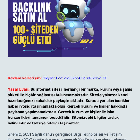
Reklam ve İletişim:
Skype: live:.cid.575569c608265c69
Yasal Uyarı:
Bu internet sitesi, herhangi bir marka, kurum veya şahıs
şirketi ile hiçbir bağlantısı bulunmamaktadır. Sitede yalnızca kendi
hazırladığımız makaleler paylaşılmaktadır. Burada yer alan içerikler
haber niteliği taşımamakta olup, gerçek kurum ve kişiler hakkında
paylaşım yapılmamaktadır. Gerçek kurum ve kişiler ile isim
benzerlikleri tamamen tesadüfidir. Sitemizdeki bilgiler taslak
halindedir ve tavsiye niteliği taşımazlar.
Sitemiz, 5651 Sayılı Kanun gereğince Bilgi Teknolojileri ve İletişim
Kurumu (BTK) tarafından onaylanmış bir Yer Sağlayıcı olarak hizmet