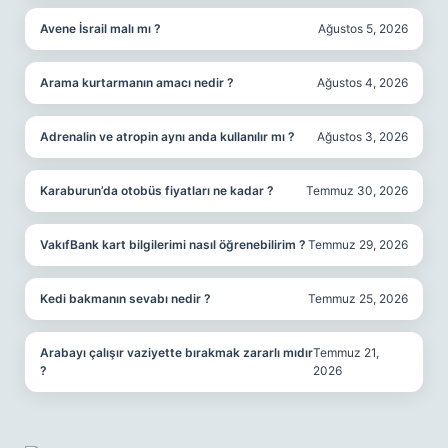
Avene İsrail malı mı ?
Ağustos 5, 2026
Arama kurtarmanın amacı nedir ?
Ağustos 4, 2026
Adrenalin ve atropin aynı anda kullanılır mı ?
Ağustos 3, 2026
Karaburun’da otobüs fiyatları ne kadar ?
Temmuz 30, 2026
VakıfBank kart bilgilerimi nasıl öğrenebilirim ?
Temmuz 29, 2026
Kedi bakmanın sevabı nedir ?
Temmuz 25, 2026
Arabayı çalışır vaziyette bırakmak zararlı mıdır
Temmuz 21,
?
2026