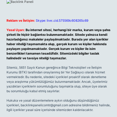
Reklam ve İletişim:
Skype: live:.cid.575569c608265c69
Yasal Uyarı:
Bu internet sitesi, herhangi bir marka, kurum veya şahıs
şirketi ile hiçbir bağlantısı bulunmamaktadır. Sitede yalnızca kendi
hazırladığımız makaleler paylaşılmaktadır. Burada yer alan içerikler
haber niteliği taşımamakta olup, gerçek kurum ve kişiler hakkında
paylaşım yapılmamaktadır. Gerçek kurum ve kişiler ile isim
benzerlikleri tamamen tesadüfidir. Sitemizdeki bilgiler taslak
halindedir ve tavsiye niteliği taşımazlar.
Sitemiz, 5651 Sayılı Kanun gereğince Bilgi Teknolojileri ve İletişim
Kurumu (BTK) tarafından onaylanmış bir Yer Sağlayıcı olarak hizmet
vermektedir. Bu nedenle, sitedeki içerikleri proaktif olarak denetleme
veya araştırma yükümlülüğümüz bulunmamaktadır. Ancak, üyelerimiz
yazdıkları içeriklerin sorumluluğunu taşımakta olup, siteye üye olarak
bu sorumluluğu kabul etmiş sayılırlar.
Hukuka ve yasal düzenlemelere aykırı olduğunu düşündüğünüz
içerikleri,
backlinkpanelicomtr@gmail.com
adresine bildirmeniz halinde,
ilgili içerikler yasal süre içerisinde sitemizden kaldırılacaktır.