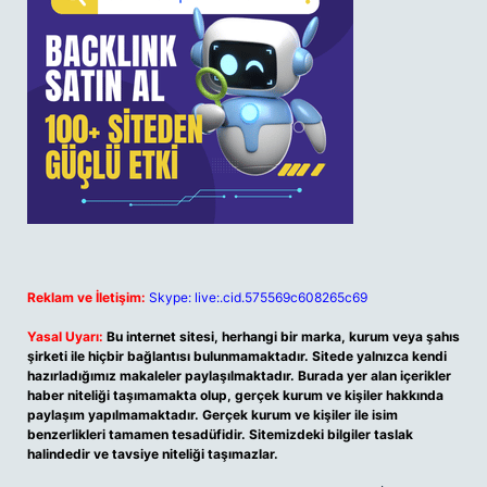
Reklam ve İletişim:
Skype: live:.cid.575569c608265c69
Yasal Uyarı:
Bu internet sitesi, herhangi bir marka, kurum veya şahıs
şirketi ile hiçbir bağlantısı bulunmamaktadır. Sitede yalnızca kendi
hazırladığımız makaleler paylaşılmaktadır. Burada yer alan içerikler
haber niteliği taşımamakta olup, gerçek kurum ve kişiler hakkında
paylaşım yapılmamaktadır. Gerçek kurum ve kişiler ile isim
benzerlikleri tamamen tesadüfidir. Sitemizdeki bilgiler taslak
halindedir ve tavsiye niteliği taşımazlar.