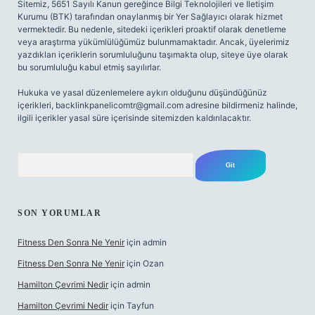
Sitemiz, 5651 Sayılı Kanun gereğince Bilgi Teknolojileri ve İletişim
Kurumu (BTK) tarafından onaylanmış bir Yer Sağlayıcı olarak hizmet
vermektedir. Bu nedenle, sitedeki içerikleri proaktif olarak denetleme
veya araştırma yükümlülüğümüz bulunmamaktadır. Ancak, üyelerimiz
yazdıkları içeriklerin sorumluluğunu taşımakta olup, siteye üye olarak
bu sorumluluğu kabul etmiş sayılırlar.
Hukuka ve yasal düzenlemelere aykırı olduğunu düşündüğünüz
içerikleri,
backlinkpanelicomtr@gmail.com
adresine bildirmeniz halinde,
ilgili içerikler yasal süre içerisinde sitemizden kaldırılacaktır.
Arama
SON YORUMLAR
Fitness Den Sonra Ne Yenir
için
admin
Fitness Den Sonra Ne Yenir
için
Ozan
Hamilton Çevrimi Nedir
için
admin
Hamilton Çevrimi Nedir
için
Tayfun