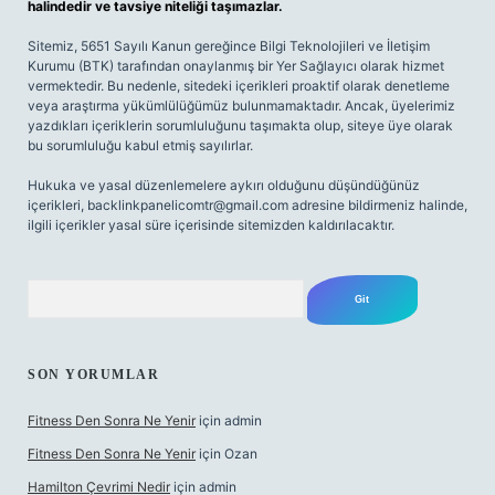
halindedir ve tavsiye niteliği taşımazlar.
Sitemiz, 5651 Sayılı Kanun gereğince Bilgi Teknolojileri ve İletişim
Kurumu (BTK) tarafından onaylanmış bir Yer Sağlayıcı olarak hizmet
vermektedir. Bu nedenle, sitedeki içerikleri proaktif olarak denetleme
veya araştırma yükümlülüğümüz bulunmamaktadır. Ancak, üyelerimiz
yazdıkları içeriklerin sorumluluğunu taşımakta olup, siteye üye olarak
bu sorumluluğu kabul etmiş sayılırlar.
Hukuka ve yasal düzenlemelere aykırı olduğunu düşündüğünüz
içerikleri,
backlinkpanelicomtr@gmail.com
adresine bildirmeniz halinde,
ilgili içerikler yasal süre içerisinde sitemizden kaldırılacaktır.
Arama
SON YORUMLAR
Fitness Den Sonra Ne Yenir
için
admin
Fitness Den Sonra Ne Yenir
için
Ozan
Hamilton Çevrimi Nedir
için
admin