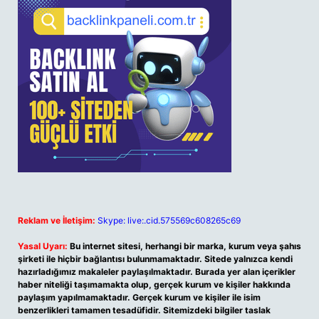
Reklam ve İletişim:
Skype: live:.cid.575569c608265c69
Yasal Uyarı:
Bu internet sitesi, herhangi bir marka, kurum veya şahıs
şirketi ile hiçbir bağlantısı bulunmamaktadır. Sitede yalnızca kendi
hazırladığımız makaleler paylaşılmaktadır. Burada yer alan içerikler
haber niteliği taşımamakta olup, gerçek kurum ve kişiler hakkında
paylaşım yapılmamaktadır. Gerçek kurum ve kişiler ile isim
benzerlikleri tamamen tesadüfidir. Sitemizdeki bilgiler taslak