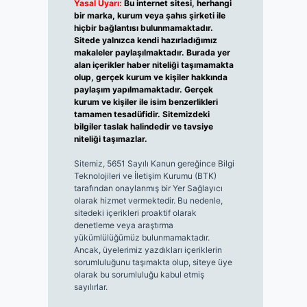
Yasal Uyarı:
Bu internet sitesi, herhangi
bir marka, kurum veya şahıs şirketi ile
hiçbir bağlantısı bulunmamaktadır.
Sitede yalnızca kendi hazırladığımız
makaleler paylaşılmaktadır. Burada yer
alan içerikler haber niteliği taşımamakta
olup, gerçek kurum ve kişiler hakkında
paylaşım yapılmamaktadır. Gerçek
kurum ve kişiler ile isim benzerlikleri
tamamen tesadüfidir. Sitemizdeki
bilgiler taslak halindedir ve tavsiye
niteliği taşımazlar.
Sitemiz, 5651 Sayılı Kanun gereğince Bilgi
Teknolojileri ve İletişim Kurumu (BTK)
tarafından onaylanmış bir Yer Sağlayıcı
olarak hizmet vermektedir. Bu nedenle,
sitedeki içerikleri proaktif olarak
denetleme veya araştırma
yükümlülüğümüz bulunmamaktadır.
Ancak, üyelerimiz yazdıkları içeriklerin
sorumluluğunu taşımakta olup, siteye üye
olarak bu sorumluluğu kabul etmiş
sayılırlar.