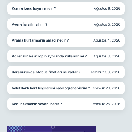
Kumru kuşu hayırlı mıdır ?
Ağustos 6, 2026
Avene İsrail malı mı ?
Ağustos 5, 2026
Arama kurtarmanın amacı nedir ?
Ağustos 4, 2026
Adrenalin ve atropin aynı anda kullanılır mı ?
Ağustos 3, 2026
Karaburun’da otobüs fiyatları ne kadar ?
Temmuz 30, 2026
VakıfBank kart bilgilerimi nasıl öğrenebilirim ?
Temmuz 29, 2026
Kedi bakmanın sevabı nedir ?
Temmuz 25, 2026