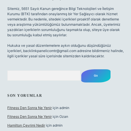
Sitemiz, 5651 Sayılı Kanun gereğince Bilgi Teknolojileri ve İletişim
Kurumu (BTK) tarafından onaylanmış bir Yer Sağlayıcı olarak hizmet
vermektedir. Bu nedenle, sitedeki içerikleri proaktif olarak denetleme
veya araştırma yükümlülüğümüz bulunmamaktadır. Ancak, üyelerimiz
yazdıkları içeriklerin sorumluluğunu taşımakta olup, siteye üye olarak
bu sorumluluğu kabul etmiş sayılırlar.
Hukuka ve yasal düzenlemelere aykırı olduğunu düşündüğünüz
içerikleri,
backlinkpanelicomtr@gmail.com
adresine bildirmeniz halinde,
ilgili içerikler yasal süre içerisinde sitemizden kaldırılacaktır.
Arama
SON YORUMLAR
Fitness Den Sonra Ne Yenir
için
admin
Fitness Den Sonra Ne Yenir
için
Ozan
Hamilton Çevrimi Nedir
için
admin