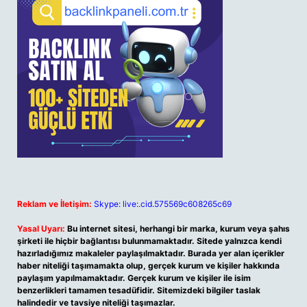
Reklam ve İletişim:
Skype: live:.cid.575569c608265c69
Yasal Uyarı:
Bu internet sitesi, herhangi bir marka, kurum veya şahıs
şirketi ile hiçbir bağlantısı bulunmamaktadır. Sitede yalnızca kendi
hazırladığımız makaleler paylaşılmaktadır. Burada yer alan içerikler
haber niteliği taşımamakta olup, gerçek kurum ve kişiler hakkında
paylaşım yapılmamaktadır. Gerçek kurum ve kişiler ile isim
benzerlikleri tamamen tesadüfidir. Sitemizdeki bilgiler taslak
halindedir ve tavsiye niteliği taşımazlar.