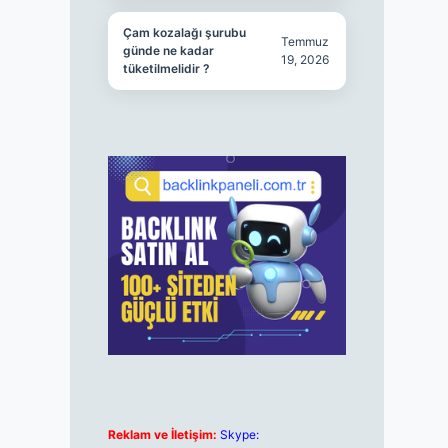
Çam kozalağı şurubu
Temmuz
günde ne kadar
19, 2026
tüketilmelidir ?
Reklam ve İletişim:
Skype: