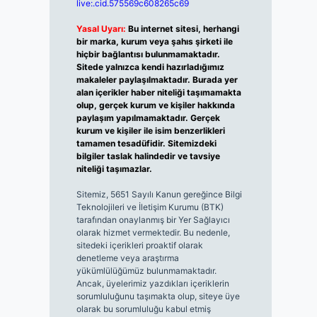
live:.cid.575569c608265c69
Yasal Uyarı:
Bu internet sitesi, herhangi
bir marka, kurum veya şahıs şirketi ile
hiçbir bağlantısı bulunmamaktadır.
Sitede yalnızca kendi hazırladığımız
makaleler paylaşılmaktadır. Burada yer
alan içerikler haber niteliği taşımamakta
olup, gerçek kurum ve kişiler hakkında
paylaşım yapılmamaktadır. Gerçek
kurum ve kişiler ile isim benzerlikleri
tamamen tesadüfidir. Sitemizdeki
bilgiler taslak halindedir ve tavsiye
niteliği taşımazlar.
Sitemiz, 5651 Sayılı Kanun gereğince Bilgi
Teknolojileri ve İletişim Kurumu (BTK)
tarafından onaylanmış bir Yer Sağlayıcı
olarak hizmet vermektedir. Bu nedenle,
sitedeki içerikleri proaktif olarak
denetleme veya araştırma
yükümlülüğümüz bulunmamaktadır.
Ancak, üyelerimiz yazdıkları içeriklerin
sorumluluğunu taşımakta olup, siteye üye
olarak bu sorumluluğu kabul etmiş