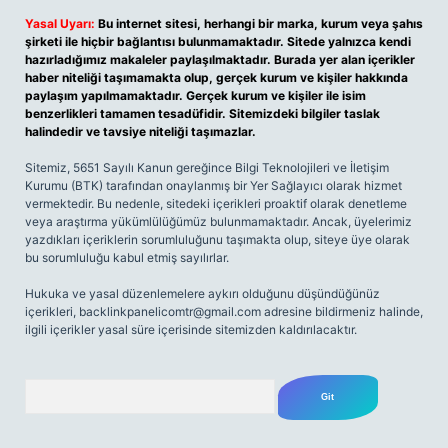
Yasal Uyarı:
Bu internet sitesi, herhangi bir marka, kurum veya şahıs
şirketi ile hiçbir bağlantısı bulunmamaktadır. Sitede yalnızca kendi
hazırladığımız makaleler paylaşılmaktadır. Burada yer alan içerikler
haber niteliği taşımamakta olup, gerçek kurum ve kişiler hakkında
paylaşım yapılmamaktadır. Gerçek kurum ve kişiler ile isim
benzerlikleri tamamen tesadüfidir. Sitemizdeki bilgiler taslak
halindedir ve tavsiye niteliği taşımazlar.
Sitemiz, 5651 Sayılı Kanun gereğince Bilgi Teknolojileri ve İletişim
Kurumu (BTK) tarafından onaylanmış bir Yer Sağlayıcı olarak hizmet
vermektedir. Bu nedenle, sitedeki içerikleri proaktif olarak denetleme
veya araştırma yükümlülüğümüz bulunmamaktadır. Ancak, üyelerimiz
yazdıkları içeriklerin sorumluluğunu taşımakta olup, siteye üye olarak
bu sorumluluğu kabul etmiş sayılırlar.
Hukuka ve yasal düzenlemelere aykırı olduğunu düşündüğünüz
içerikleri,
backlinkpanelicomtr@gmail.com
adresine bildirmeniz halinde,
ilgili içerikler yasal süre içerisinde sitemizden kaldırılacaktır.
Arama