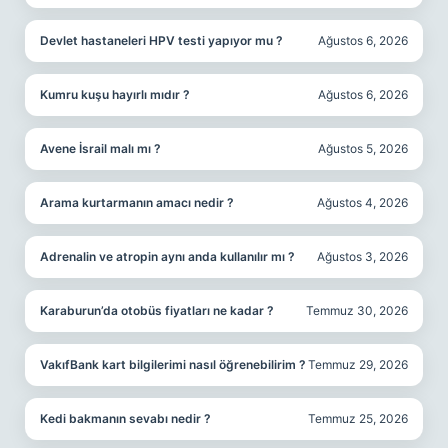
Devlet hastaneleri HPV testi yapıyor mu ?
Ağustos 6, 2026
Kumru kuşu hayırlı mıdır ?
Ağustos 6, 2026
Avene İsrail malı mı ?
Ağustos 5, 2026
Arama kurtarmanın amacı nedir ?
Ağustos 4, 2026
Adrenalin ve atropin aynı anda kullanılır mı ?
Ağustos 3, 2026
Karaburun’da otobüs fiyatları ne kadar ?
Temmuz 30, 2026
VakıfBank kart bilgilerimi nasıl öğrenebilirim ?
Temmuz 29, 2026
Kedi bakmanın sevabı nedir ?
Temmuz 25, 2026