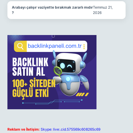
Arabayı çalışır vaziyette bırakmak zararlı mıdır
Temmuz 21,
?
2026
Reklam ve İletişim:
Skype: live:.cid.575569c608265c69