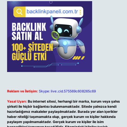
Reklam ve İletişim:
Skype: live:.cid.575569c608265c69
Yasal Uyarı:
Bu internet sitesi, herhangi bir marka, kurum veya şahıs
şirketi ile hiçbir bağlantısı bulunmamaktadır. Sitede yalnızca kendi
hazırladığımız makaleler paylaşılmaktadır. Burada yer alan içerikler
haber niteliği taşımamakta olup, gerçek kurum ve kişiler hakkında
paylaşım yapılmamaktadır. Gerçek kurum ve kişiler ile isim
benzerlikleri tamamen tesadüfidir. Sitemizdeki bilgiler taslak