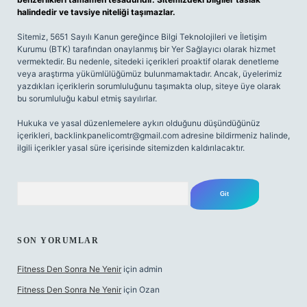
halindedir ve tavsiye niteliği taşımazlar.
Sitemiz, 5651 Sayılı Kanun gereğince Bilgi Teknolojileri ve İletişim
Kurumu (BTK) tarafından onaylanmış bir Yer Sağlayıcı olarak hizmet
vermektedir. Bu nedenle, sitedeki içerikleri proaktif olarak denetleme
veya araştırma yükümlülüğümüz bulunmamaktadır. Ancak, üyelerimiz
yazdıkları içeriklerin sorumluluğunu taşımakta olup, siteye üye olarak
bu sorumluluğu kabul etmiş sayılırlar.
Hukuka ve yasal düzenlemelere aykırı olduğunu düşündüğünüz
içerikleri,
backlinkpanelicomtr@gmail.com
adresine bildirmeniz halinde,
ilgili içerikler yasal süre içerisinde sitemizden kaldırılacaktır.
Arama
SON YORUMLAR
Fitness Den Sonra Ne Yenir
için
admin
Fitness Den Sonra Ne Yenir
için
Ozan