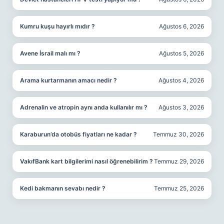
Kumru kuşu hayırlı mıdır ?
Ağustos 6, 2026
Avene İsrail malı mı ?
Ağustos 5, 2026
Arama kurtarmanın amacı nedir ?
Ağustos 4, 2026
Adrenalin ve atropin aynı anda kullanılır mı ?
Ağustos 3, 2026
Karaburun’da otobüs fiyatları ne kadar ?
Temmuz 30, 2026
VakıfBank kart bilgilerimi nasıl öğrenebilirim ?
Temmuz 29, 2026
Kedi bakmanın sevabı nedir ?
Temmuz 25, 2026