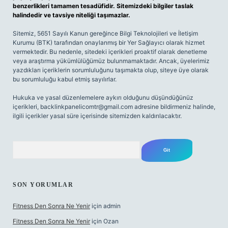
benzerlikleri tamamen tesadüfidir. Sitemizdeki bilgiler taslak
halindedir ve tavsiye niteliği taşımazlar.
Sitemiz, 5651 Sayılı Kanun gereğince Bilgi Teknolojileri ve İletişim
Kurumu (BTK) tarafından onaylanmış bir Yer Sağlayıcı olarak hizmet
vermektedir. Bu nedenle, sitedeki içerikleri proaktif olarak denetleme
veya araştırma yükümlülüğümüz bulunmamaktadır. Ancak, üyelerimiz
yazdıkları içeriklerin sorumluluğunu taşımakta olup, siteye üye olarak
bu sorumluluğu kabul etmiş sayılırlar.
Hukuka ve yasal düzenlemelere aykırı olduğunu düşündüğünüz
içerikleri,
backlinkpanelicomtr@gmail.com
adresine bildirmeniz halinde,
ilgili içerikler yasal süre içerisinde sitemizden kaldırılacaktır.
Arama
SON YORUMLAR
Fitness Den Sonra Ne Yenir
için
admin
Fitness Den Sonra Ne Yenir
için
Ozan