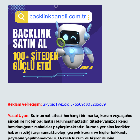
Reklam ve İletişim:
Skype: live:.cid.575569c608265c69
Yasal Uyarı:
Bu internet sitesi, herhangi bir marka, kurum veya şahıs
şirketi ile hiçbir bağlantısı bulunmamaktadır. Sitede yalnızca kendi
hazırladığımız makaleler paylaşılmaktadır. Burada yer alan içerikler
haber niteliği taşımamakta olup, gerçek kurum ve kişiler hakkında
paylaşım yapılmamaktadır. Gerçek kurum ve kişiler ile isim