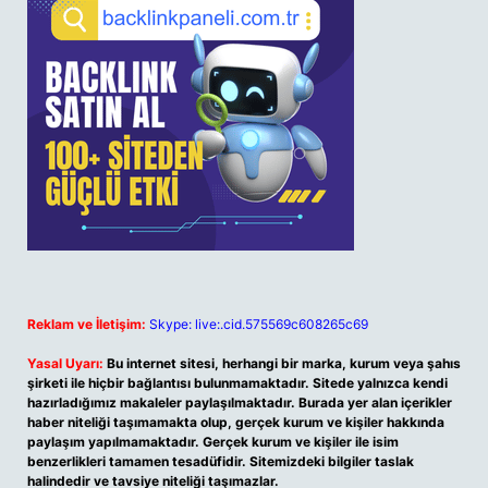
Reklam ve İletişim:
Skype: live:.cid.575569c608265c69
Yasal Uyarı:
Bu internet sitesi, herhangi bir marka, kurum veya şahıs
şirketi ile hiçbir bağlantısı bulunmamaktadır. Sitede yalnızca kendi
hazırladığımız makaleler paylaşılmaktadır. Burada yer alan içerikler
haber niteliği taşımamakta olup, gerçek kurum ve kişiler hakkında
paylaşım yapılmamaktadır. Gerçek kurum ve kişiler ile isim
benzerlikleri tamamen tesadüfidir. Sitemizdeki bilgiler taslak
halindedir ve tavsiye niteliği taşımazlar.