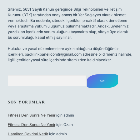
Sitemiz, 5651 Sayılı Kanun gereğince Bilgi Teknolojileri ve İletişim
Kurumu (BTK) tarafından onaylanmış bir Yer Sağlayıcı olarak hizmet
vermektedir. Bu nedenle, sitedeki içerikleri proaktif olarak denetleme
veya araştırma yükümlülüğümüz bulunmamaktadır. Ancak, üyelerimiz
yazdıkları içeriklerin sorumluluğunu taşımakta olup, siteye üye olarak
bu sorumluluğu kabul etmiş sayılırlar.
Hukuka ve yasal düzenlemelere aykırı olduğunu düşündüğünüz
içerikleri,
backlinkpanelicomtr@gmail.com
adresine bildirmeniz halinde,
ilgili içerikler yasal süre içerisinde sitemizden kaldırılacaktır.
Arama
SON YORUMLAR
Fitness Den Sonra Ne Yenir
için
admin
Fitness Den Sonra Ne Yenir
için
Ozan
Hamilton Çevrimi Nedir
için
admin