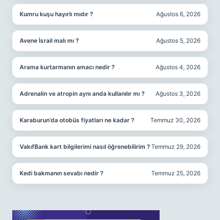
Kumru kuşu hayırlı mıdır ?
Ağustos 6, 2026
Avene İsrail malı mı ?
Ağustos 5, 2026
Arama kurtarmanın amacı nedir ?
Ağustos 4, 2026
Adrenalin ve atropin aynı anda kullanılır mı ?
Ağustos 3, 2026
Karaburun’da otobüs fiyatları ne kadar ?
Temmuz 30, 2026
VakıfBank kart bilgilerimi nasıl öğrenebilirim ?
Temmuz 29, 2026
Kedi bakmanın sevabı nedir ?
Temmuz 25, 2026