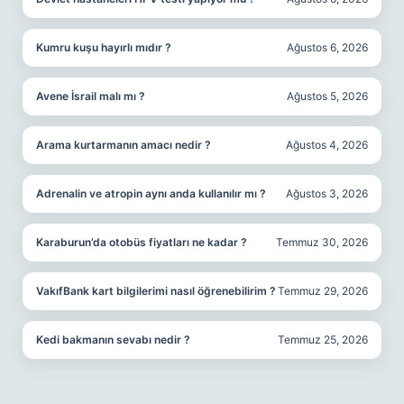
Kumru kuşu hayırlı mıdır ?
Ağustos 6, 2026
Avene İsrail malı mı ?
Ağustos 5, 2026
Arama kurtarmanın amacı nedir ?
Ağustos 4, 2026
Adrenalin ve atropin aynı anda kullanılır mı ?
Ağustos 3, 2026
Karaburun’da otobüs fiyatları ne kadar ?
Temmuz 30, 2026
VakıfBank kart bilgilerimi nasıl öğrenebilirim ?
Temmuz 29, 2026
Kedi bakmanın sevabı nedir ?
Temmuz 25, 2026