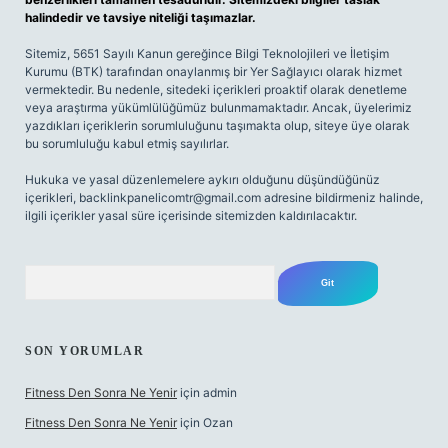
halindedir ve tavsiye niteliği taşımazlar.
Sitemiz, 5651 Sayılı Kanun gereğince Bilgi Teknolojileri ve İletişim
Kurumu (BTK) tarafından onaylanmış bir Yer Sağlayıcı olarak hizmet
vermektedir. Bu nedenle, sitedeki içerikleri proaktif olarak denetleme
veya araştırma yükümlülüğümüz bulunmamaktadır. Ancak, üyelerimiz
yazdıkları içeriklerin sorumluluğunu taşımakta olup, siteye üye olarak
bu sorumluluğu kabul etmiş sayılırlar.
Hukuka ve yasal düzenlemelere aykırı olduğunu düşündüğünüz
içerikleri,
backlinkpanelicomtr@gmail.com
adresine bildirmeniz halinde,
ilgili içerikler yasal süre içerisinde sitemizden kaldırılacaktır.
Arama
SON YORUMLAR
Fitness Den Sonra Ne Yenir
için
admin
Fitness Den Sonra Ne Yenir
için
Ozan