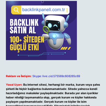
Reklam ve İletişim:
Skype: live:.cid.575569c608265c69
Yasal Uyarı:
Bu internet sitesi, herhangi bir marka, kurum veya şahıs
şirketi ile hiçbir bağlantısı bulunmamaktadır. Sitede yalnızca kendi
hazırladığımız makaleler paylaşılmaktadır. Burada yer alan içerikler
haber niteliği taşımamakta olup, gerçek kurum ve kişiler hakkında
paylaşım yapılmamaktadır. Gerçek kurum ve kişiler ile isim
benzerlikleri tamamen tesadüfidir. Sitemizdeki bilgiler taslak