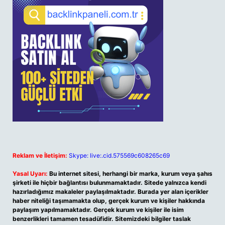
Reklam ve İletişim:
Skype: live:.cid.575569c608265c69
Yasal Uyarı:
Bu internet sitesi, herhangi bir marka, kurum veya şahıs
şirketi ile hiçbir bağlantısı bulunmamaktadır. Sitede yalnızca kendi
hazırladığımız makaleler paylaşılmaktadır. Burada yer alan içerikler
haber niteliği taşımamakta olup, gerçek kurum ve kişiler hakkında
paylaşım yapılmamaktadır. Gerçek kurum ve kişiler ile isim
benzerlikleri tamamen tesadüfidir. Sitemizdeki bilgiler taslak