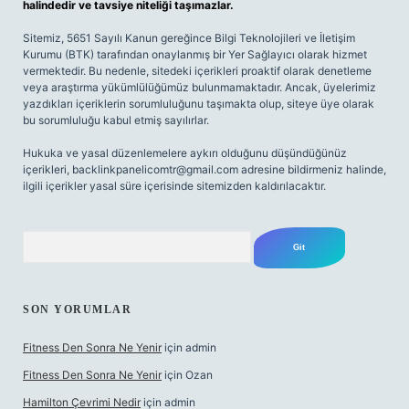
halindedir ve tavsiye niteliği taşımazlar.
Sitemiz, 5651 Sayılı Kanun gereğince Bilgi Teknolojileri ve İletişim
Kurumu (BTK) tarafından onaylanmış bir Yer Sağlayıcı olarak hizmet
vermektedir. Bu nedenle, sitedeki içerikleri proaktif olarak denetleme
veya araştırma yükümlülüğümüz bulunmamaktadır. Ancak, üyelerimiz
yazdıkları içeriklerin sorumluluğunu taşımakta olup, siteye üye olarak
bu sorumluluğu kabul etmiş sayılırlar.
Hukuka ve yasal düzenlemelere aykırı olduğunu düşündüğünüz
içerikleri,
backlinkpanelicomtr@gmail.com
adresine bildirmeniz halinde,
ilgili içerikler yasal süre içerisinde sitemizden kaldırılacaktır.
Arama
SON YORUMLAR
Fitness Den Sonra Ne Yenir
için
admin
Fitness Den Sonra Ne Yenir
için
Ozan
Hamilton Çevrimi Nedir
için
admin