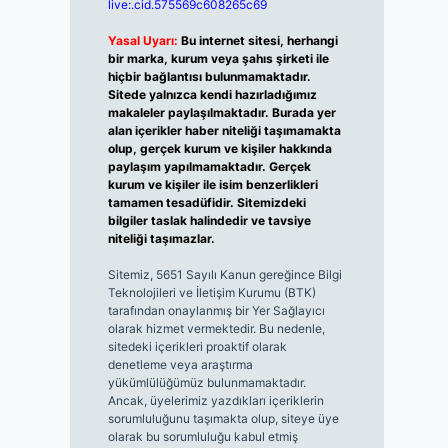
live:.cid.575569c608265c69
Yasal Uyarı:
Bu internet sitesi, herhangi
bir marka, kurum veya şahıs şirketi ile
hiçbir bağlantısı bulunmamaktadır.
Sitede yalnızca kendi hazırladığımız
makaleler paylaşılmaktadır. Burada yer
alan içerikler haber niteliği taşımamakta
olup, gerçek kurum ve kişiler hakkında
paylaşım yapılmamaktadır. Gerçek
kurum ve kişiler ile isim benzerlikleri
tamamen tesadüfidir. Sitemizdeki
bilgiler taslak halindedir ve tavsiye
niteliği taşımazlar.
Sitemiz, 5651 Sayılı Kanun gereğince Bilgi
Teknolojileri ve İletişim Kurumu (BTK)
tarafından onaylanmış bir Yer Sağlayıcı
olarak hizmet vermektedir. Bu nedenle,
sitedeki içerikleri proaktif olarak
denetleme veya araştırma
yükümlülüğümüz bulunmamaktadır.
Ancak, üyelerimiz yazdıkları içeriklerin
sorumluluğunu taşımakta olup, siteye üye
olarak bu sorumluluğu kabul etmiş