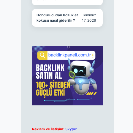
Dondurucudan bozuk et
Temmuz
kokusu nasıl giderilir ?
17, 2026
Reklam ve İletişim:
Skype: