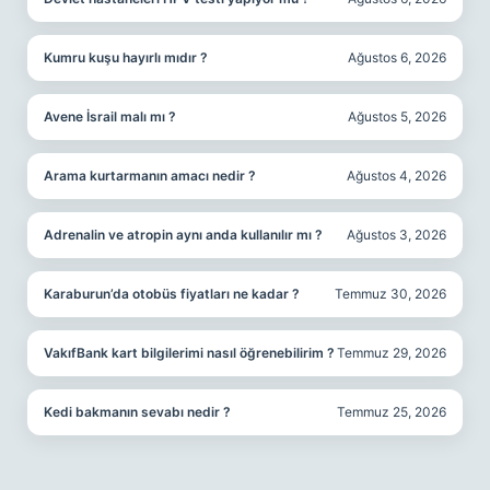
Kumru kuşu hayırlı mıdır ?
Ağustos 6, 2026
Avene İsrail malı mı ?
Ağustos 5, 2026
Arama kurtarmanın amacı nedir ?
Ağustos 4, 2026
Adrenalin ve atropin aynı anda kullanılır mı ?
Ağustos 3, 2026
Karaburun’da otobüs fiyatları ne kadar ?
Temmuz 30, 2026
VakıfBank kart bilgilerimi nasıl öğrenebilirim ?
Temmuz 29, 2026
Kedi bakmanın sevabı nedir ?
Temmuz 25, 2026