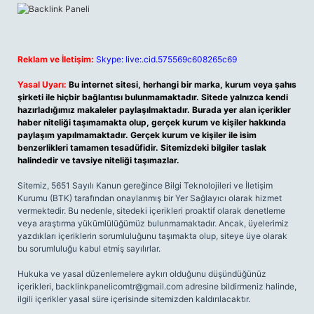
Reklam ve İletişim:
Skype: live:.cid.575569c608265c69
Yasal Uyarı:
Bu internet sitesi, herhangi bir marka, kurum veya şahıs
şirketi ile hiçbir bağlantısı bulunmamaktadır. Sitede yalnızca kendi
hazırladığımız makaleler paylaşılmaktadır. Burada yer alan içerikler
haber niteliği taşımamakta olup, gerçek kurum ve kişiler hakkında
paylaşım yapılmamaktadır. Gerçek kurum ve kişiler ile isim
benzerlikleri tamamen tesadüfidir. Sitemizdeki bilgiler taslak
halindedir ve tavsiye niteliği taşımazlar.
Sitemiz, 5651 Sayılı Kanun gereğince Bilgi Teknolojileri ve İletişim
Kurumu (BTK) tarafından onaylanmış bir Yer Sağlayıcı olarak hizmet
vermektedir. Bu nedenle, sitedeki içerikleri proaktif olarak denetleme
veya araştırma yükümlülüğümüz bulunmamaktadır. Ancak, üyelerimiz
yazdıkları içeriklerin sorumluluğunu taşımakta olup, siteye üye olarak
bu sorumluluğu kabul etmiş sayılırlar.
Hukuka ve yasal düzenlemelere aykırı olduğunu düşündüğünüz
içerikleri,
backlinkpanelicomtr@gmail.com
adresine bildirmeniz halinde,
ilgili içerikler yasal süre içerisinde sitemizden kaldırılacaktır.