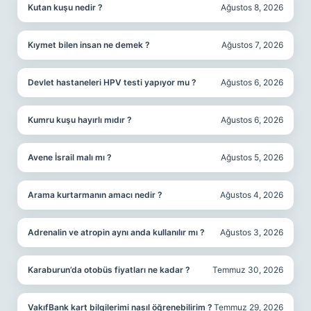
Kutan kuşu nedir ?
Ağustos 8, 2026
Kıymet bilen insan ne demek ?
Ağustos 7, 2026
Devlet hastaneleri HPV testi yapıyor mu ?
Ağustos 6, 2026
Kumru kuşu hayırlı mıdır ?
Ağustos 6, 2026
Avene İsrail malı mı ?
Ağustos 5, 2026
Arama kurtarmanın amacı nedir ?
Ağustos 4, 2026
Adrenalin ve atropin aynı anda kullanılır mı ?
Ağustos 3, 2026
Karaburun’da otobüs fiyatları ne kadar ?
Temmuz 30, 2026
VakıfBank kart bilgilerimi nasıl öğrenebilirim ?
Temmuz 29, 2026