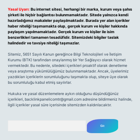
Yasal Uyarı:
Bu internet sitesi, herhangi bir marka, kurum veya şahıs
şirketi ile hiçbir bağlantısı bulunmamaktadır. Sitede yalnızca kendi
hazırladığımız makaleler paylaşılmaktadır. Burada yer alan içerikler
haber niteliği taşımamakta olup, gerçek kurum ve kişiler hakkında
paylaşım yapılmamaktadır. Gerçek kurum ve kişiler ile isim
benzerlikleri tamamen tesadüfidir. Sitemizdeki bilgiler taslak
halindedir ve tavsiye niteliği taşımazlar.
Sitemiz, 5651 Sayılı Kanun gereğince Bilgi Teknolojileri ve İletişim
Kurumu (BTK) tarafından onaylanmış bir Yer Sağlayıcı olarak hizmet
vermektedir. Bu nedenle, sitedeki içerikleri proaktif olarak denetleme
veya araştırma yükümlülüğümüz bulunmamaktadır. Ancak, üyelerimiz
yazdıkları içeriklerin sorumluluğunu taşımakta olup, siteye üye olarak
bu sorumluluğu kabul etmiş sayılırlar.
Hukuka ve yasal düzenlemelere aykırı olduğunu düşündüğünüz
içerikleri,
backlinkpanelicomtr@gmail.com
adresine bildirmeniz halinde,
ilgili içerikler yasal süre içerisinde sitemizden kaldırılacaktır.
Arama