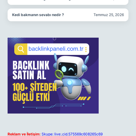
Kedi bakmanın sevabı nedir ?
Temmuz 25, 2026
Reklam ve İletişim:
Skype: live:.cid.575569c608265c69