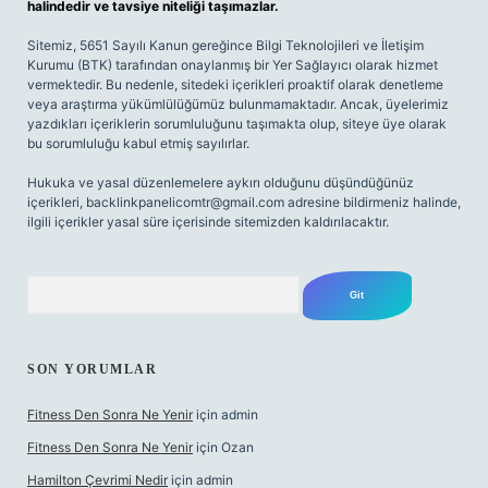
halindedir ve tavsiye niteliği taşımazlar.
Sitemiz, 5651 Sayılı Kanun gereğince Bilgi Teknolojileri ve İletişim
Kurumu (BTK) tarafından onaylanmış bir Yer Sağlayıcı olarak hizmet
vermektedir. Bu nedenle, sitedeki içerikleri proaktif olarak denetleme
veya araştırma yükümlülüğümüz bulunmamaktadır. Ancak, üyelerimiz
yazdıkları içeriklerin sorumluluğunu taşımakta olup, siteye üye olarak
bu sorumluluğu kabul etmiş sayılırlar.
Hukuka ve yasal düzenlemelere aykırı olduğunu düşündüğünüz
içerikleri,
backlinkpanelicomtr@gmail.com
adresine bildirmeniz halinde,
ilgili içerikler yasal süre içerisinde sitemizden kaldırılacaktır.
Arama
SON YORUMLAR
Fitness Den Sonra Ne Yenir
için
admin
Fitness Den Sonra Ne Yenir
için
Ozan
Hamilton Çevrimi Nedir
için
admin