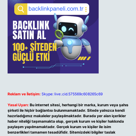
Reklam ve İletişim:
Skype: live:.cid.575569c608265c69
Yasal Uyarı:
Bu internet sitesi, herhangi bir marka, kurum veya şahıs
şirketi ile hiçbir bağlantısı bulunmamaktadır. Sitede yalnızca kendi
hazırladığımız makaleler paylaşılmaktadır. Burada yer alan içerikler
haber niteliği taşımamakta olup, gerçek kurum ve kişiler hakkında
paylaşım yapılmamaktadır. Gerçek kurum ve kişiler ile isim
benzerlikleri tamamen tesadüfidir. Sitemizdeki bilgiler taslak