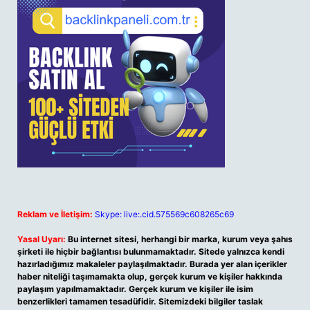
Reklam ve İletişim:
Skype: live:.cid.575569c608265c69
Yasal Uyarı:
Bu internet sitesi, herhangi bir marka, kurum veya şahıs
şirketi ile hiçbir bağlantısı bulunmamaktadır. Sitede yalnızca kendi
hazırladığımız makaleler paylaşılmaktadır. Burada yer alan içerikler
haber niteliği taşımamakta olup, gerçek kurum ve kişiler hakkında
paylaşım yapılmamaktadır. Gerçek kurum ve kişiler ile isim
benzerlikleri tamamen tesadüfidir. Sitemizdeki bilgiler taslak