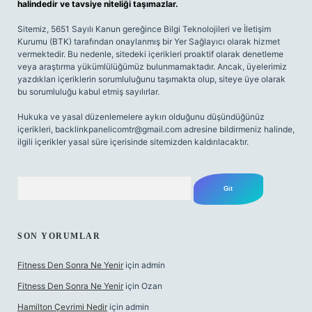
halindedir ve tavsiye niteliği taşımazlar.
Sitemiz, 5651 Sayılı Kanun gereğince Bilgi Teknolojileri ve İletişim
Kurumu (BTK) tarafından onaylanmış bir Yer Sağlayıcı olarak hizmet
vermektedir. Bu nedenle, sitedeki içerikleri proaktif olarak denetleme
veya araştırma yükümlülüğümüz bulunmamaktadır. Ancak, üyelerimiz
yazdıkları içeriklerin sorumluluğunu taşımakta olup, siteye üye olarak
bu sorumluluğu kabul etmiş sayılırlar.
Hukuka ve yasal düzenlemelere aykırı olduğunu düşündüğünüz
içerikleri,
backlinkpanelicomtr@gmail.com
adresine bildirmeniz halinde,
ilgili içerikler yasal süre içerisinde sitemizden kaldırılacaktır.
Arama
SON YORUMLAR
Fitness Den Sonra Ne Yenir
için
admin
Fitness Den Sonra Ne Yenir
için
Ozan
Hamilton Çevrimi Nedir
için
admin