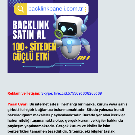
Reklam ve İletişim:
Skype: live:.cid.575569c608265c69
Yasal Uyarı:
Bu internet sitesi, herhangi bir marka, kurum veya şahıs
şirketi ile hiçbir bağlantısı bulunmamaktadır. Sitede yalnızca kendi
hazırladığımız makaleler paylaşılmaktadır. Burada yer alan içerikler
haber niteliği taşımamakta olup, gerçek kurum ve kişiler hakkında
paylaşım yapılmamaktadır. Gerçek kurum ve kişiler ile isim
benzerlikleri tamamen tesadüfidir. Sitemizdeki bilgiler taslak