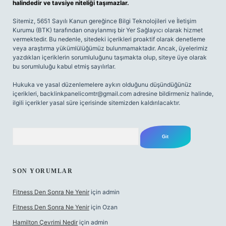
halindedir ve tavsiye niteliği taşımazlar.
Sitemiz, 5651 Sayılı Kanun gereğince Bilgi Teknolojileri ve İletişim
Kurumu (BTK) tarafından onaylanmış bir Yer Sağlayıcı olarak hizmet
vermektedir. Bu nedenle, sitedeki içerikleri proaktif olarak denetleme
veya araştırma yükümlülüğümüz bulunmamaktadır. Ancak, üyelerimiz
yazdıkları içeriklerin sorumluluğunu taşımakta olup, siteye üye olarak
bu sorumluluğu kabul etmiş sayılırlar.
Hukuka ve yasal düzenlemelere aykırı olduğunu düşündüğünüz
içerikleri,
backlinkpanelicomtr@gmail.com
adresine bildirmeniz halinde,
ilgili içerikler yasal süre içerisinde sitemizden kaldırılacaktır.
Arama
SON YORUMLAR
Fitness Den Sonra Ne Yenir
için
admin
Fitness Den Sonra Ne Yenir
için
Ozan
Hamilton Çevrimi Nedir
için
admin