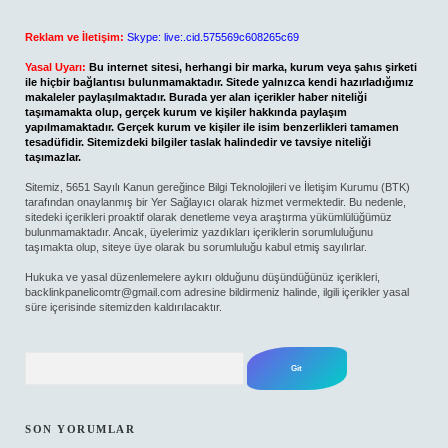
Reklam ve İletişim:
Skype: live:.cid.575569c608265c69
Yasal Uyarı:
Bu internet sitesi, herhangi bir marka, kurum veya şahıs şirketi
ile hiçbir bağlantısı bulunmamaktadır. Sitede yalnızca kendi hazırladığımız
makaleler paylaşılmaktadır. Burada yer alan içerikler haber niteliği
taşımamakta olup, gerçek kurum ve kişiler hakkında paylaşım
yapılmamaktadır. Gerçek kurum ve kişiler ile isim benzerlikleri tamamen
tesadüfidir. Sitemizdeki bilgiler taslak halindedir ve tavsiye niteliği
taşımazlar.
Sitemiz, 5651 Sayılı Kanun gereğince Bilgi Teknolojileri ve İletişim Kurumu (BTK)
tarafından onaylanmış bir Yer Sağlayıcı olarak hizmet vermektedir. Bu nedenle,
sitedeki içerikleri proaktif olarak denetleme veya araştırma yükümlülüğümüz
bulunmamaktadır. Ancak, üyelerimiz yazdıkları içeriklerin sorumluluğunu
taşımakta olup, siteye üye olarak bu sorumluluğu kabul etmiş sayılırlar.
Hukuka ve yasal düzenlemelere aykırı olduğunu düşündüğünüz içerikleri,
backlinkpanelicomtr@gmail.com
adresine bildirmeniz halinde, ilgili içerikler yasal
süre içerisinde sitemizden kaldırılacaktır.
Arama
SON YORUMLAR