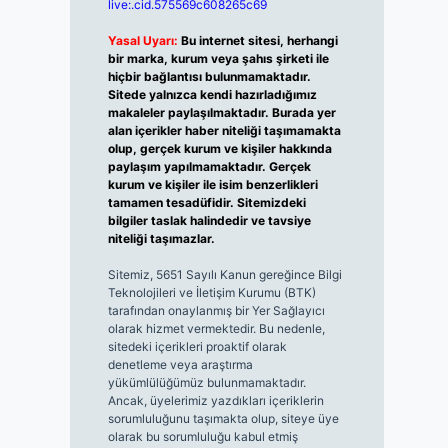
live:.cid.575569c608265c69
Yasal Uyarı:
Bu internet sitesi, herhangi
bir marka, kurum veya şahıs şirketi ile
hiçbir bağlantısı bulunmamaktadır.
Sitede yalnızca kendi hazırladığımız
makaleler paylaşılmaktadır. Burada yer
alan içerikler haber niteliği taşımamakta
olup, gerçek kurum ve kişiler hakkında
paylaşım yapılmamaktadır. Gerçek
kurum ve kişiler ile isim benzerlikleri
tamamen tesadüfidir. Sitemizdeki
bilgiler taslak halindedir ve tavsiye
niteliği taşımazlar.
Sitemiz, 5651 Sayılı Kanun gereğince Bilgi
Teknolojileri ve İletişim Kurumu (BTK)
tarafından onaylanmış bir Yer Sağlayıcı
olarak hizmet vermektedir. Bu nedenle,
sitedeki içerikleri proaktif olarak
denetleme veya araştırma
yükümlülüğümüz bulunmamaktadır.
Ancak, üyelerimiz yazdıkları içeriklerin
sorumluluğunu taşımakta olup, siteye üye
olarak bu sorumluluğu kabul etmiş