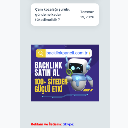
Çam kozalağı şurubu
Temmuz
günde ne kadar
19, 2026
tüketilmelidir ?
Reklam ve İletişim:
Skype: