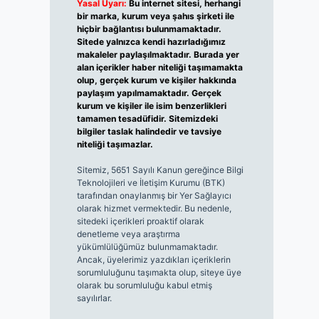
Yasal Uyarı:
Bu internet sitesi, herhangi
bir marka, kurum veya şahıs şirketi ile
hiçbir bağlantısı bulunmamaktadır.
Sitede yalnızca kendi hazırladığımız
makaleler paylaşılmaktadır. Burada yer
alan içerikler haber niteliği taşımamakta
olup, gerçek kurum ve kişiler hakkında
paylaşım yapılmamaktadır. Gerçek
kurum ve kişiler ile isim benzerlikleri
tamamen tesadüfidir. Sitemizdeki
bilgiler taslak halindedir ve tavsiye
niteliği taşımazlar.
Sitemiz, 5651 Sayılı Kanun gereğince Bilgi
Teknolojileri ve İletişim Kurumu (BTK)
tarafından onaylanmış bir Yer Sağlayıcı
olarak hizmet vermektedir. Bu nedenle,
sitedeki içerikleri proaktif olarak
denetleme veya araştırma
yükümlülüğümüz bulunmamaktadır.
Ancak, üyelerimiz yazdıkları içeriklerin
sorumluluğunu taşımakta olup, siteye üye
olarak bu sorumluluğu kabul etmiş
sayılırlar.