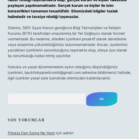
paylaşım yapılmamaktadır. Gerçek kurum ve kişiler ile isim
benzerlikleri tamamen tesadüfidir. Sitemizdeki bilgiler taslak
halindedir ve tavsiye niteliği taşımazlar.
Sitemiz, 5651 Sayılı Kanun gereğince Bilgi Teknolojileri ve İletişim
Kurumu (BTK) tarafından onaylanmış bir Yer Sağlayıcı olarak hizmet
vermektedir. Bu nedenle, sitedeki içerikleri proaktif olarak denetleme
veya araştırma yükümlülüğümüz bulunmamaktadır. Ancak, üyelerimiz
yazdıkları içeriklerin sorumluluğunu taşımakta olup, siteye üye olarak
bu sorumluluğu kabul etmiş sayılırlar.
Hukuka ve yasal düzenlemelere aykırı olduğunu düşündüğünüz
içerikleri,
backlinkpanelicomtr@gmail.com
adresine bildirmeniz halinde,
ilgili içerikler yasal süre içerisinde sitemizden kaldırılacaktır.
Arama
SON YORUMLAR
Fitness Den Sonra Ne Yenir
için
admin