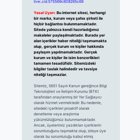
live:.cid.575569c608265c69
Yasal Uyarı:
Bu internet sitesi, herhangi
bir marka, kurum veya şahıs şirketi ile
hiçbir bağlantısı bulunmamaktadır.
Sitede yalnızca kendi hazırladığımız
makaleler paylaşılmaktadır. Burada yer
alan içerikler haber niteliği taşımamakta
olup, gerçek kurum ve kişiler hakkında
paylaşım yapılmamaktadır. Gerçek
kurum ve kişiler ile isim benzerlikleri
tamamen tesadüfidir. Sitemizdeki
bilgiler taslak halindedir ve tavsiye
niteliği taşımazlar.
Sitemiz, 5651 Sayılı Kanun gereğince Bilgi
Teknolojileri ve İletişim Kurumu (BTK)
tarafından onaylanmış bir Yer Sağlayıcı
olarak hizmet vermektedir. Bu nedenle,
sitedeki içerikleri proaktif olarak
denetleme veya araştırma
yükümlülüğümüz bulunmamaktadır.
Ancak, üyelerimiz yazdıkları içeriklerin
sorumluluğunu taşımakta olup, siteye üye
olarak bu sorumluluğu kabul etmiş