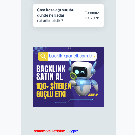
Çam kozalağı şurubu
Temmuz
günde ne kadar
19, 2026
tüketilmelidir ?
Reklam ve İletişim:
Skype: