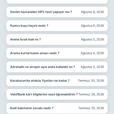
Devlet hastaneleri HPV testi yapıyor mu ?
Ağustos 6, 2026
Kumru kuşu hayırlı mıdır ?
Ağustos 6, 2026
Avene İsrail malı mı ?
Ağustos 5, 2026
Arama kurtarmanın amacı nedir ?
Ağustos 4, 2026
Adrenalin ve atropin aynı anda kullanılır mı ?
Ağustos 3, 2026
Karaburun’da otobüs fiyatları ne kadar ?
Temmuz 30, 2026
VakıfBank kart bilgilerimi nasıl öğrenebilirim ?
Temmuz 29, 2026
Kedi bakmanın sevabı nedir ?
Temmuz 25, 2026