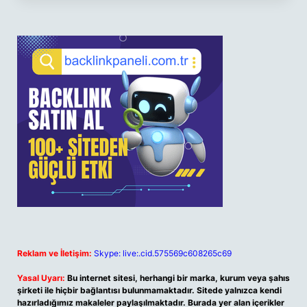
Reklam ve İletişim:
Skype: live:.cid.575569c608265c69
Yasal Uyarı:
Bu internet sitesi, herhangi bir marka, kurum veya şahıs
şirketi ile hiçbir bağlantısı bulunmamaktadır. Sitede yalnızca kendi
hazırladığımız makaleler paylaşılmaktadır. Burada yer alan içerikler