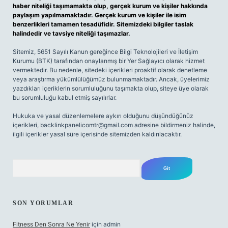
haber niteliği taşımamakta olup, gerçek kurum ve kişiler hakkında
paylaşım yapılmamaktadır. Gerçek kurum ve kişiler ile isim
benzerlikleri tamamen tesadüfidir. Sitemizdeki bilgiler taslak
halindedir ve tavsiye niteliği taşımazlar.
Sitemiz, 5651 Sayılı Kanun gereğince Bilgi Teknolojileri ve İletişim
Kurumu (BTK) tarafından onaylanmış bir Yer Sağlayıcı olarak hizmet
vermektedir. Bu nedenle, sitedeki içerikleri proaktif olarak denetleme
veya araştırma yükümlülüğümüz bulunmamaktadır. Ancak, üyelerimiz
yazdıkları içeriklerin sorumluluğunu taşımakta olup, siteye üye olarak
bu sorumluluğu kabul etmiş sayılırlar.
Hukuka ve yasal düzenlemelere aykırı olduğunu düşündüğünüz
içerikleri,
backlinkpanelicomtr@gmail.com
adresine bildirmeniz halinde,
ilgili içerikler yasal süre içerisinde sitemizden kaldırılacaktır.
Arama
SON YORUMLAR
Fitness Den Sonra Ne Yenir
için
admin