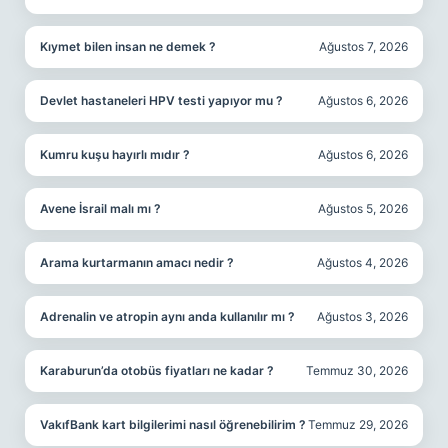
Kıymet bilen insan ne demek ?
Ağustos 7, 2026
Devlet hastaneleri HPV testi yapıyor mu ?
Ağustos 6, 2026
Kumru kuşu hayırlı mıdır ?
Ağustos 6, 2026
Avene İsrail malı mı ?
Ağustos 5, 2026
Arama kurtarmanın amacı nedir ?
Ağustos 4, 2026
Adrenalin ve atropin aynı anda kullanılır mı ?
Ağustos 3, 2026
Karaburun’da otobüs fiyatları ne kadar ?
Temmuz 30, 2026
VakıfBank kart bilgilerimi nasıl öğrenebilirim ?
Temmuz 29, 2026