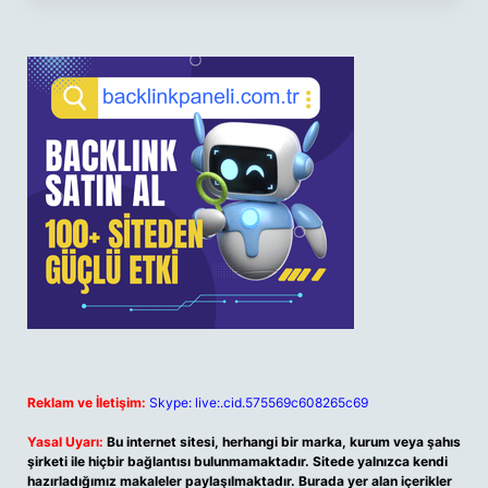
Reklam ve İletişim:
Skype: live:.cid.575569c608265c69
Yasal Uyarı:
Bu internet sitesi, herhangi bir marka, kurum veya şahıs
şirketi ile hiçbir bağlantısı bulunmamaktadır. Sitede yalnızca kendi
hazırladığımız makaleler paylaşılmaktadır. Burada yer alan içerikler