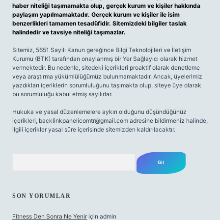
haber niteliği taşımamakta olup, gerçek kurum ve kişiler hakkında
paylaşım yapılmamaktadır. Gerçek kurum ve kişiler ile isim
benzerlikleri tamamen tesadüfidir. Sitemizdeki bilgiler taslak
halindedir ve tavsiye niteliği taşımazlar.
Sitemiz, 5651 Sayılı Kanun gereğince Bilgi Teknolojileri ve İletişim
Kurumu (BTK) tarafından onaylanmış bir Yer Sağlayıcı olarak hizmet
vermektedir. Bu nedenle, sitedeki içerikleri proaktif olarak denetleme
veya araştırma yükümlülüğümüz bulunmamaktadır. Ancak, üyelerimiz
yazdıkları içeriklerin sorumluluğunu taşımakta olup, siteye üye olarak
bu sorumluluğu kabul etmiş sayılırlar.
Hukuka ve yasal düzenlemelere aykırı olduğunu düşündüğünüz
içerikleri,
backlinkpanelicomtr@gmail.com
adresine bildirmeniz halinde,
ilgili içerikler yasal süre içerisinde sitemizden kaldırılacaktır.
Arama
SON YORUMLAR
Fitness Den Sonra Ne Yenir
için
admin