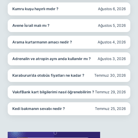
Kumru kuşu hayırlı mıdır ?
Ağustos 6, 2026
Avene İsrail malı mı ?
Ağustos 5, 2026
Arama kurtarmanın amacı nedir ?
Ağustos 4, 2026
Adrenalin ve atropin aynı anda kullanılır mı ?
Ağustos 3, 2026
Karaburun’da otobüs fiyatları ne kadar ?
Temmuz 30, 2026
VakıfBank kart bilgilerimi nasıl öğrenebilirim ?
Temmuz 29, 2026
Kedi bakmanın sevabı nedir ?
Temmuz 25, 2026