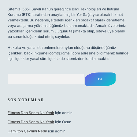
Sitemiz, 5651 Sayılı Kanun gereğince Bilgi Teknolojileri ve İletişim
Kurumu (BTK) tarafından onaylanmış bir Yer Sağlayıcı olarak hizmet
vermektedir. Bu nedenle, sitedeki içerikleri proaktif olarak denetleme
veya araştırma yükümlülüğümüz bulunmamaktadır. Ancak, üyelerimiz
yazdıkları içeriklerin sorumluluğunu taşımakta olup, siteye üye olarak
bu sorumluluğu kabul etmiş sayılırlar.
Hukuka ve yasal düzenlemelere aykırı olduğunu düşündüğünüz
içerikleri,
backlinkpanelicomtr@gmail.com
adresine bildirmeniz halinde,
ilgili içerikler yasal süre içerisinde sitemizden kaldırılacaktır.
Arama
SON YORUMLAR
Fitness Den Sonra Ne Yenir
için
admin
Fitness Den Sonra Ne Yenir
için
Ozan
Hamilton Çevrimi Nedir
için
admin