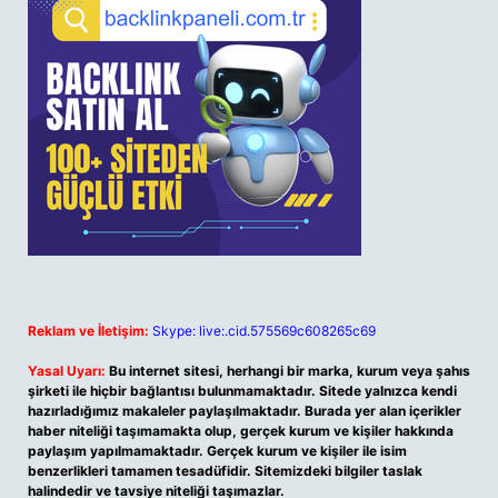
Reklam ve İletişim:
Skype: live:.cid.575569c608265c69
Yasal Uyarı:
Bu internet sitesi, herhangi bir marka, kurum veya şahıs
şirketi ile hiçbir bağlantısı bulunmamaktadır. Sitede yalnızca kendi
hazırladığımız makaleler paylaşılmaktadır. Burada yer alan içerikler
haber niteliği taşımamakta olup, gerçek kurum ve kişiler hakkında
paylaşım yapılmamaktadır. Gerçek kurum ve kişiler ile isim
benzerlikleri tamamen tesadüfidir. Sitemizdeki bilgiler taslak
halindedir ve tavsiye niteliği taşımazlar.