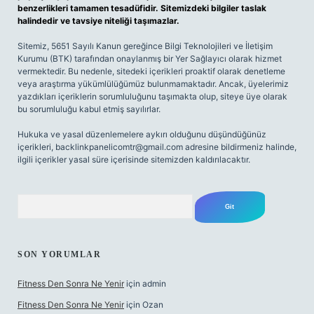
benzerlikleri tamamen tesadüfidir. Sitemizdeki bilgiler taslak
halindedir ve tavsiye niteliği taşımazlar.
Sitemiz, 5651 Sayılı Kanun gereğince Bilgi Teknolojileri ve İletişim
Kurumu (BTK) tarafından onaylanmış bir Yer Sağlayıcı olarak hizmet
vermektedir. Bu nedenle, sitedeki içerikleri proaktif olarak denetleme
veya araştırma yükümlülüğümüz bulunmamaktadır. Ancak, üyelerimiz
yazdıkları içeriklerin sorumluluğunu taşımakta olup, siteye üye olarak
bu sorumluluğu kabul etmiş sayılırlar.
Hukuka ve yasal düzenlemelere aykırı olduğunu düşündüğünüz
içerikleri,
backlinkpanelicomtr@gmail.com
adresine bildirmeniz halinde,
ilgili içerikler yasal süre içerisinde sitemizden kaldırılacaktır.
Arama
SON YORUMLAR
Fitness Den Sonra Ne Yenir
için
admin
Fitness Den Sonra Ne Yenir
için
Ozan