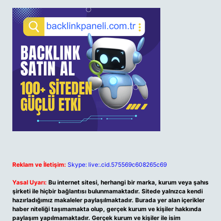
Reklam ve İletişim:
Skype: live:.cid.575569c608265c69
Yasal Uyarı:
Bu internet sitesi, herhangi bir marka, kurum veya şahıs
şirketi ile hiçbir bağlantısı bulunmamaktadır. Sitede yalnızca kendi
hazırladığımız makaleler paylaşılmaktadır. Burada yer alan içerikler
haber niteliği taşımamakta olup, gerçek kurum ve kişiler hakkında
paylaşım yapılmamaktadır. Gerçek kurum ve kişiler ile isim