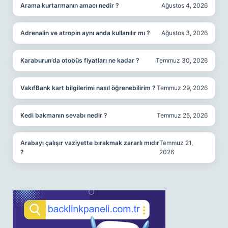
Arama kurtarmanın amacı nedir ?
Ağustos 4, 2026
Adrenalin ve atropin aynı anda kullanılır mı ?
Ağustos 3, 2026
Karaburun’da otobüs fiyatları ne kadar ?
Temmuz 30, 2026
VakıfBank kart bilgilerimi nasıl öğrenebilirim ?
Temmuz 29, 2026
Kedi bakmanın sevabı nedir ?
Temmuz 25, 2026
Arabayı çalışır vaziyette bırakmak zararlı mıdır
Temmuz 21,
?
2026