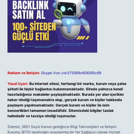
Reklam ve İletişim:
Skype: live:.cid.575569c608265c69
Yasal Uyarı:
Bu internet sitesi, herhangi bir marka, kurum veya şahıs
şirketi ile hiçbir bağlantısı bulunmamaktadır. Sitede yalnızca kendi
hazırladığımız makaleler paylaşılmaktadır. Burada yer alan içerikler
haber niteliği taşımamakta olup, gerçek kurum ve kişiler hakkında
paylaşım yapılmamaktadır. Gerçek kurum ve kişiler ile isim
benzerlikleri tamamen tesadüfidir. Sitemizdeki bilgiler taslak
halindedir ve tavsiye niteliği taşımazlar.
Sitemiz, 5651 Sayılı Kanun gereğince Bilgi Teknolojileri ve İletişim
Kurumu (BTK) tarafından onaylanmış bir Yer Sağlayıcı olarak hizmet