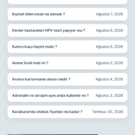
Kıymet bilen insan ne demek ?
Ağustos 7, 2026
Devlet hastaneleri HPV testi yapıyor mu ?
Ağustos 6, 2026
Kumru kuşu hayırlı mıdır ?
Ağustos 6, 2026
Avene İsrail malı mı ?
Ağustos 5, 2026
Arama kurtarmanın amacı nedir ?
Ağustos 4, 2026
Adrenalin ve atropin aynı anda kullanılır mı ?
Ağustos 3, 2026
Karaburun’da otobüs fiyatları ne kadar ?
Temmuz 30, 2026