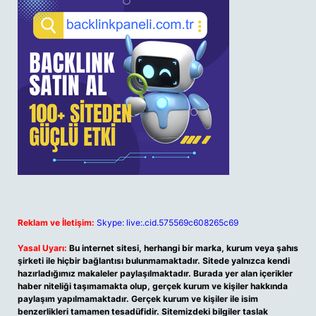
Reklam ve İletişim:
Skype: live:.cid.575569c608265c69
Yasal Uyarı:
Bu internet sitesi, herhangi bir marka, kurum veya şahıs
şirketi ile hiçbir bağlantısı bulunmamaktadır. Sitede yalnızca kendi
hazırladığımız makaleler paylaşılmaktadır. Burada yer alan içerikler
haber niteliği taşımamakta olup, gerçek kurum ve kişiler hakkında
paylaşım yapılmamaktadır. Gerçek kurum ve kişiler ile isim
benzerlikleri tamamen tesadüfidir. Sitemizdeki bilgiler taslak