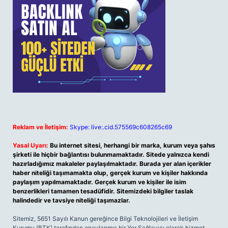
Reklam ve İletişim:
Skype: live:.cid.575569c608265c69
Yasal Uyarı:
Bu internet sitesi, herhangi bir marka, kurum veya şahıs
şirketi ile hiçbir bağlantısı bulunmamaktadır. Sitede yalnızca kendi
hazırladığımız makaleler paylaşılmaktadır. Burada yer alan içerikler
haber niteliği taşımamakta olup, gerçek kurum ve kişiler hakkında
paylaşım yapılmamaktadır. Gerçek kurum ve kişiler ile isim
benzerlikleri tamamen tesadüfidir. Sitemizdeki bilgiler taslak
halindedir ve tavsiye niteliği taşımazlar.
Sitemiz, 5651 Sayılı Kanun gereğince Bilgi Teknolojileri ve İletişim
Kurumu (BTK) tarafından onaylanmış bir Yer Sağlayıcı olarak hizmet