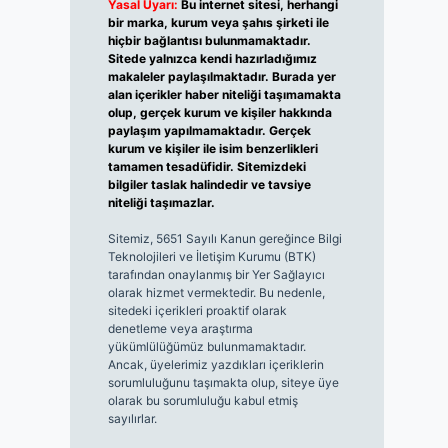
Yasal Uyarı:
Bu internet sitesi, herhangi
bir marka, kurum veya şahıs şirketi ile
hiçbir bağlantısı bulunmamaktadır.
Sitede yalnızca kendi hazırladığımız
makaleler paylaşılmaktadır. Burada yer
alan içerikler haber niteliği taşımamakta
olup, gerçek kurum ve kişiler hakkında
paylaşım yapılmamaktadır. Gerçek
kurum ve kişiler ile isim benzerlikleri
tamamen tesadüfidir. Sitemizdeki
bilgiler taslak halindedir ve tavsiye
niteliği taşımazlar.
Sitemiz, 5651 Sayılı Kanun gereğince Bilgi
Teknolojileri ve İletişim Kurumu (BTK)
tarafından onaylanmış bir Yer Sağlayıcı
olarak hizmet vermektedir. Bu nedenle,
sitedeki içerikleri proaktif olarak
denetleme veya araştırma
yükümlülüğümüz bulunmamaktadır.
Ancak, üyelerimiz yazdıkları içeriklerin
sorumluluğunu taşımakta olup, siteye üye
olarak bu sorumluluğu kabul etmiş
sayılırlar.