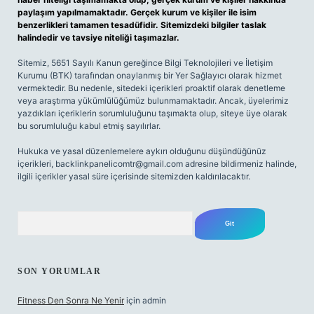
paylaşım yapılmamaktadır. Gerçek kurum ve kişiler ile isim
benzerlikleri tamamen tesadüfidir. Sitemizdeki bilgiler taslak
halindedir ve tavsiye niteliği taşımazlar.
Sitemiz, 5651 Sayılı Kanun gereğince Bilgi Teknolojileri ve İletişim
Kurumu (BTK) tarafından onaylanmış bir Yer Sağlayıcı olarak hizmet
vermektedir. Bu nedenle, sitedeki içerikleri proaktif olarak denetleme
veya araştırma yükümlülüğümüz bulunmamaktadır. Ancak, üyelerimiz
yazdıkları içeriklerin sorumluluğunu taşımakta olup, siteye üye olarak
bu sorumluluğu kabul etmiş sayılırlar.
Hukuka ve yasal düzenlemelere aykırı olduğunu düşündüğünüz
içerikleri,
backlinkpanelicomtr@gmail.com
adresine bildirmeniz halinde,
ilgili içerikler yasal süre içerisinde sitemizden kaldırılacaktır.
Arama
SON YORUMLAR
Fitness Den Sonra Ne Yenir
için
admin